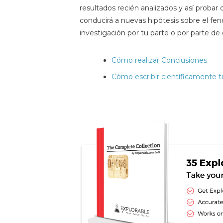
resultados recién analizados y así probar
conducirá a nuevas hipótesis sobre el f
investigación por tu parte o por parte de o
Cómo realizar Conclusiones
Cómo escribir científicamente t