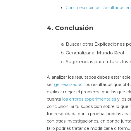
Cómo escribir los Resultados en 
4. Conclusión
Buscar otras Explicaciones po
Generalizar al Mundo Real
Sugerencias para futuras Inv
Al analizar los resultados debes estar abie
ser
generalizados
los resultados que obt
explicar mejor el problema que las que el
cuenta
los errores experimentales
y los 
conclusión. Si tu suposición sobre lo que
fue respaldada por la prueba, podrías ana
con otras investigaciones, en donde junt
falló podrías tratar de modificarla o formu