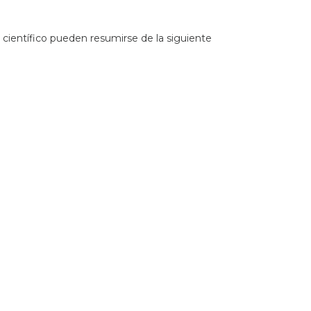
 científico pueden resumirse de la siguiente