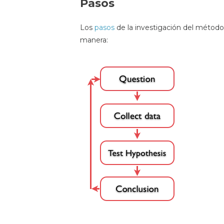
Pasos
Los
pasos
de la investigación del método
manera: