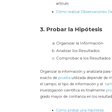
artículo
Cómo realizar Observaciones Cie
3. Probar la Hipótesis
Organizar la Información
Analizar los Resultados
Comprobar si los Resultados 
Organizar la información y analizarla para 
exacto de
prueba
utilizada depende de m
el campo, el tipo de información y el
tam
investigación científica es finalmente
pr
grado mayor de confianza en los resultad
Cómo probar una Hipótesis