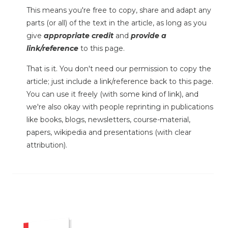
This means you're free to copy, share and adapt any
parts (or all) of the text in the article, as long as you
give
appropriate credit
and
provide a
link/reference
to this page.
That is it. You don't need our permission to copy the
article; just include a link/reference back to this page.
You can use it freely (with some kind of link), and
we're also okay with people reprinting in publications
like books, blogs, newsletters, course-material,
papers, wikipedia and presentations (with clear
attribution).