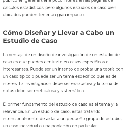
público en general tiene poco interés en las páginas de
cálculos estadísticos, pero algunos estudios de caso bien
ubicados pueden tener un gran impacto.
Cómo Diseñar y Llevar a Cabo un
Estudio de Caso
La ventaja de un diseño de investigación de un estudio de
caso es que puedes centrarte en casos específicos e
interesantes. Puede ser un intento de probar una teoría con
un caso típico o puede ser un tema específico que es de
interés. La investigación debe ser exhaustiva y la toma de
notas debe ser meticulosa y sistemática.
El primer fundamento del estudio de caso es el tema y la
relevancia. En un estudio de caso, estás tratando
intencionalmente de aislar a un pequeño grupo de estudio,
un caso individual o una población en particular.