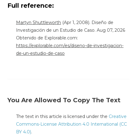
Full reference:
Martyn Shuttleworth
(Apr 1, 2008). Diseño de
Investigación de un Estudio de Caso. Aug 07, 2026
Obtenido de Explorable.com:
https://explorable.com/es/diseno-de-investigacion-
de-un-estudio-de-caso
You Are Allowed To Copy The Text
The text in this article is licensed under the
Creative
Commons-License Attribution 4.0 International (CC
BY 4.0)
.