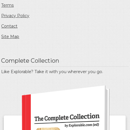
Terms
Privacy Policy
Contact
Site Map
Complete Collection
Like Explorable? Take it with you wherever you go.