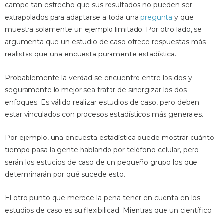
campo tan estrecho que sus resultados no pueden ser
extrapolados para adaptarse a toda una
pregunta
y que
muestra solamente un ejemplo limitado. Por otro lado, se
argumenta que un estudio de caso ofrece respuestas más
realistas que una encuesta puramente estadística.
Probablemente la verdad se encuentre entre los dos y
seguramente lo mejor sea tratar de sinergizar los dos
enfoques. Es válido realizar estudios de caso, pero deben
estar vinculados con procesos estadísticos más generales.
Por ejemplo, una encuesta estadística puede mostrar cuánto
tiempo pasa la gente hablando por teléfono celular, pero
serán los estudios de caso de un pequeño grupo los que
determinarán por qué sucede esto.
El otro punto que merece la pena tener en cuenta en los
estudios de caso es su flexibilidad. Mientras que un científico