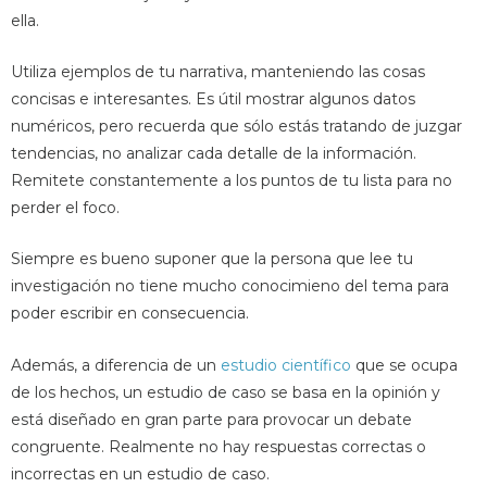
ella.
Utiliza ejemplos de tu narrativa, manteniendo las cosas
concisas e interesantes. Es útil mostrar algunos datos
numéricos, pero recuerda que sólo estás tratando de juzgar
tendencias, no analizar cada detalle de la información.
Remitete constantemente a los puntos de tu lista para no
perder el foco.
Siempre es bueno suponer que la persona que lee tu
investigación no tiene mucho conocimieno del tema para
poder escribir en consecuencia.
Además, a diferencia de un
estudio científico
que se ocupa
de los hechos, un estudio de caso se basa en la opinión y
está diseñado en gran parte para provocar un debate
congruente. Realmente no hay respuestas correctas o
incorrectas en un estudio de caso.