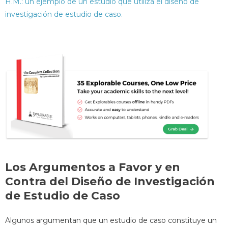
H.M.: un ejemplo de un estudio que utiliza el diseño de
investigación de estudio de caso.
Los Argumentos a Favor y en
Contra del Diseño de Investigación
de Estudio de Caso
Algunos argumentan que un estudio de caso constituye un