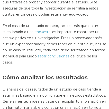
que tratarás de probar y abordar durante el estudio. Si te
aseguras de que toda la investigación se remitirá a estos
puntos, entonces no podrás estar muy equivocado.
En el caso de un estudio de caso, incluso más que en un
cuestionario o una
encuesta
, es importante mantener una
actitud pasiva en tu investigación. Eres un observador más
que un experimentador y debes tener en cuenta que, incluso
en un caso multisujeto, cada caso debe ser tratado en forma
individual para luego
sacar conclusiones
del cruce de los
casos.
Cómo Analizar los Resultados
El análisis de los resultados de un estudio de caso tiende a
estar más basado en la opinión que en métodos estadísticos.
Generalmente, la idea es tratar de recopilar tu información en
un formato manejable y construir una narración en torno a