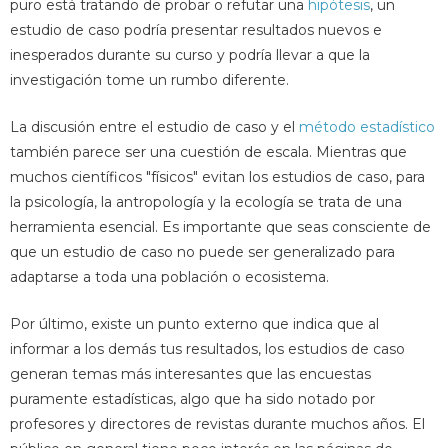
puro está tratando de probar o refutar una
hipótesis
, un
estudio de caso podría presentar resultados nuevos e
inesperados durante su curso y podría llevar a que la
investigación tome un rumbo diferente.
La discusión entre el estudio de caso y el
método estadístico
también parece ser una cuestión de escala. Mientras que
muchos científicos "físicos" evitan los estudios de caso, para
la psicología, la antropología y la ecología se trata de una
herramienta esencial. Es importante que seas consciente de
que un estudio de caso no puede ser generalizado para
adaptarse a toda una población o ecosistema.
Por último, existe un punto externo que indica que al
informar a los demás tus resultados, los estudios de caso
generan temas más interesantes que las encuestas
puramente estadísticas, algo que ha sido notado por
profesores y directores de revistas durante muchos años. El