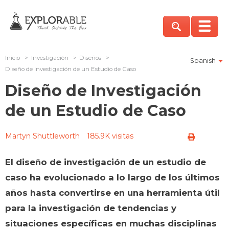
Inicio
>
Investigación
>
Diseños
>
Spanish
Diseño de Investigación de un Estudio de Caso
Diseño de Investigación
de un Estudio de Caso
Martyn Shuttleworth
185.9K visitas
El diseño de investigación de un estudio de
caso ha evolucionado a lo largo de los últimos
años hasta convertirse en una herramienta útil
para la investigación de tendencias y
situaciones específicas en muchas disciplinas