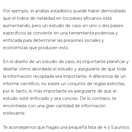
Por ejemplo, el análisis estadístico puede haber demostrado
que el índice de natalidad en los países africanos está
aumentando, pero un estudio de caso en uno o dos países
específicos se convierte en una herramienta poderosa y
enfocada para determinar las presiones sociales y
económicas que producen esto.
En el diseño de un estudio de caso, es importante planificar y
diseñar cómo abordarás el estudio y asegurarte de que toda
la información recopilada sea importante. A diferencia de un
informe científico, no existe un conjunto de reglas estrictas,
por lo tanto, lo más importante es asegurarte de que el
estudio esté enfocado y sea conciso. De lo contrario, te
encontrarás con una gran cantidad de información
irrelevante.
Te aconsejamos que hagas una pequeña lista de 4 o 5 puntos