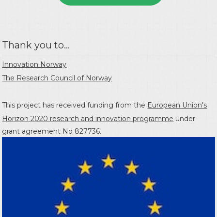
Thank you to...
Innovation Norway
The Research Council of Norway
This project has received funding from the
European Union's
Horizon 2020 research and innovation programme
under
grant agreement No 827736.