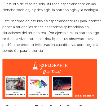
El estudio de caso ha sido utilizado especialmente en las
ciencias sociales, la psicología, la antropología y la ecología.
Este método de estudio es especialmente útil para intentar
poner a prueba los modelos teóricos aplicándolos en
situaciones del mundo real. Por ejemplo, si un antropólogo
se fuera a vivir entre una tribu lejana sus observaciones
podrían no producir información cuantitativa, pero seguiría
siendo útil para la ciencia.