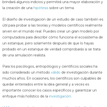
brindará algunos indicios y permitirá una mayor elaboración y
la creación de una
hipótesis
sobre un tema.
El diseño de investigación de un estudio de caso también es
útil para probar si las teorías y modelos científicos realmente
sirven en el mundo real. Puedes crear un gran modelo por
computadora para describir cómo funciona el ecosistema de
un estanque, pero solamente después de que lo hayas
probado en un estanque de verdad comprobarás si se trata
de una simulación realista.
Para los psicólogos, antropólogos y científicos sociales ha
sido considerado un método
válido
de investigación durante
muchos años. En ocasiones, los científicos son culpables de
quedar enterrados entre la idea general y a veces es
importante conocer los casos específicos y garantizar un
enfoque más holístico de la
investigación
.