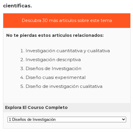
científicas.
Descubra 30 más artículos sobre este tema
No te pierdas estos artículos relacionados:
Investigación cuantitativa y cualitativa
Investigación descriptiva
Diseños de Investigación
Diseño cuasi experimental
Diseño de investigación cualitativa
Explora El Courso Completo