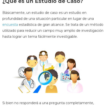
¿Qué es un Estudio de Caso?
Básicamente, un estudio de caso es un estudio en
profundidad de una situación particular en lugar de una
encuesta
estadística de gran alcance. Se trata de un método
utilizado para reducir un campo muy amplio de investigación
hasta lograr un tema fácilmente investigable.
Si bien no responderá a una pregunta completamente,