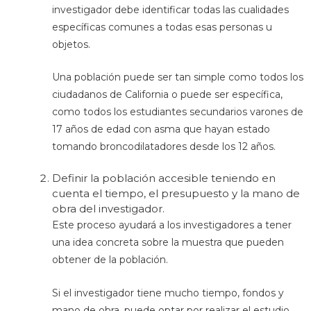
investigador debe identificar todas las cualidades
específicas comunes a todas esas personas u
objetos.
Una población puede ser tan simple como todos los
ciudadanos de California o puede ser específica,
como todos los estudiantes secundarios varones de
17 años de edad con asma que hayan estado
tomando broncodilatadores desde los 12 años.
Definir la población accesible teniendo en
cuenta el tiempo, el presupuesto y la mano de
obra del investigador.
Este proceso ayudará a los investigadores a tener
una idea concreta sobre la muestra que pueden
obtener de la población.
Si el investigador tiene mucho tiempo, fondos y
mano de obra, puede optar por realizar el estudio