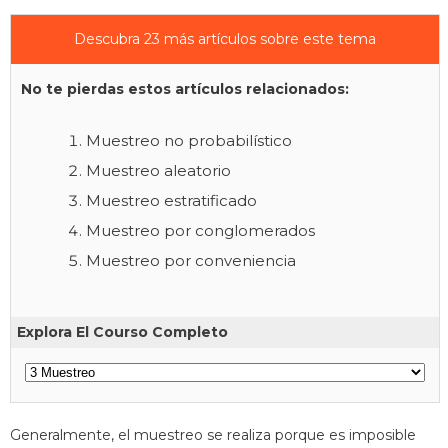
Descubra 23 más artículos sobre este tema
No te pierdas estos artículos relacionados:
Muestreo no probabilístico
Muestreo aleatorio
Muestreo estratificado
Muestreo por conglomerados
Muestreo por conveniencia
Explora El Courso Completo
Generalmente, el muestreo se realiza porque es imposible