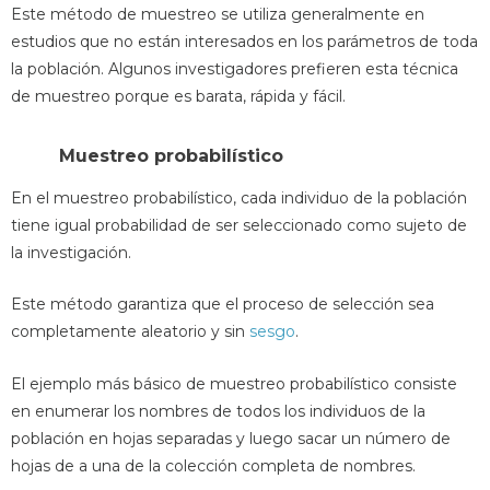
Este método de muestreo se utiliza generalmente en
estudios que no están interesados ​​en los parámetros de toda
la población. Algunos investigadores prefieren esta técnica
de muestreo porque es barata, rápida y fácil.
Muestreo probabilístico
En el muestreo probabilístico, cada individuo de la población
tiene igual probabilidad de ser seleccionado como sujeto de
la investigación.
Este método garantiza que el proceso de selección sea
completamente aleatorio y sin
sesgo
.
El ejemplo más básico de muestreo probabilístico consiste
en enumerar los nombres de todos los individuos de la
población en hojas separadas y luego sacar un número de
hojas de a una de la colección completa de nombres.