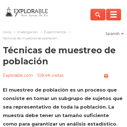
Inicio
>
Investigación
>
Experimentos
>
Spanish
Técnicas de muestreo de población
Técnicas de muestreo de
población
Explorable.com
108.4K visitas
El muestreo de población es un proceso que
consiste en tomar un subgrupo de sujetos que
sea representativo de toda la población. La
muestra debe tener un tamaño suficiente
como para garantizar un análisis estadístico.