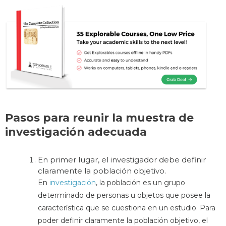
Pasos para reunir la muestra de
investigación adecuada
En primer lugar, el investigador debe definir
claramente la población objetivo.
En
investigación
, la población es un grupo
determinado de personas u objetos que posee la
característica que se cuestiona en un estudio. Para
poder definir claramente la población objetivo, el