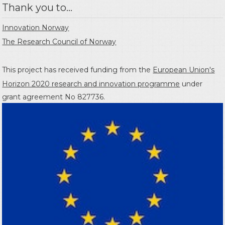
Thank you to...
Innovation Norway
The Research Council of Norway
This project has received funding from the
European Union's
Horizon 2020 research and innovation programme
under
grant agreement No 827736.