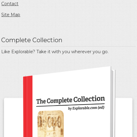
Contact
Site Map
Complete Collection
Like Explorable? Take it with you wherever you go.