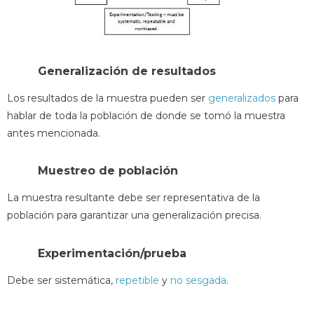
Generalización de resultados
Los resultados de la muestra pueden ser
generalizados
para
hablar de toda la población de donde se tomó la muestra
antes mencionada.
Muestreo de población
La muestra resultante debe ser representativa de la
población para garantizar una generalización precisa.
Experimentación/prueba
Debe ser sistemática,
repetible
y
no sesgada
.