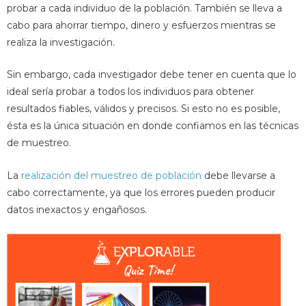
probar a cada individuo de la población. También se lleva a
cabo para ahorrar tiempo, dinero y esfuerzos mientras se
realiza la investigación.
Sin embargo, cada investigador debe tener en cuenta que lo
ideal sería probar a todos los individuos para obtener
resultados fiables, válidos y precisos. Si esto no es posible,
ésta es la única situación en donde confiamos en las técnicas
de muestreo.
La
realización del muestreo de población
debe llevarse a
cabo correctamente, ya que los errores pueden producir
datos inexactos y engañosos.