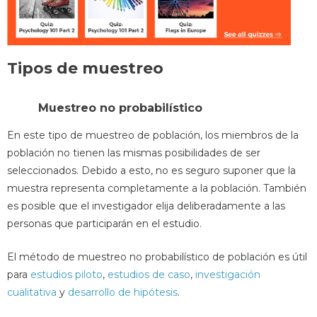
Tipos de muestreo
Muestreo no probabilístico
En este tipo de muestreo de población, los miembros de la
población no tienen las mismas posibilidades de ser
seleccionados. Debido a esto, no es seguro suponer que la
muestra representa completamente a la población. También
es posible que el investigador elija deliberadamente a las
personas que participarán en el estudio.
El método de muestreo no probabilístico de población es útil
para
estudios piloto
,
estudios de caso
,
investigación
cualitativa
y
desarrollo de hipótesis
.