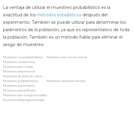
La ventaja de utilizar el muestreo probabilístico es la
exactitud de los
métodos estadísticos
después del
experimento. También se puede utilizar para determinar los
parámetros de la población, ya que es representativo de toda
la población. También es un método fiable para eliminar el
sesgo de muestreo.
Muestreo no probabilístico
Muestreo por conveniencia
Muestreo consecutivo
Muestreo por cuotas
Muestreo discrecional
Muestreo de bola de nieve
Muestreo probabilístico
Muestreo aleatorio simple
Muestreo sistemático
Muestreo estratificado
Muestreo por conglomerados
Muestreo desproporcionado