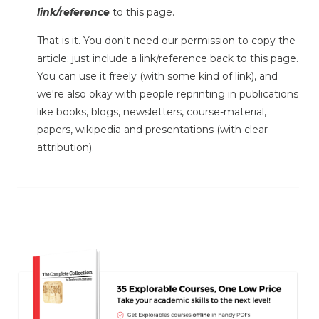
link/reference
to this page.
That is it. You don't need our permission to copy the
article; just include a link/reference back to this page.
You can use it freely (with some kind of link), and
we're also okay with people reprinting in publications
like books, blogs, newsletters, course-material,
papers, wikipedia and presentations (with clear
attribution).