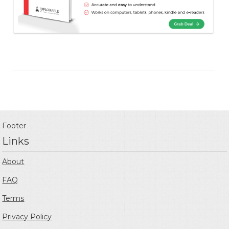
Footer
Links
About
FAQ
Terms
Privacy Policy