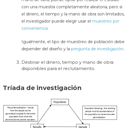
con una muestra completamente aleatoria, pero si
el dinero, el tiempo y la mano de obra son limitados,
el investigador puede elegir usar el
muestreo por
conveniencia
.
Igualmente, el tipo de muestreo de población debe
depender del diseño y la
pregunta de investigación
.
Destinar el dinero, tiempo y mano de obra
disponibles para el reclutamiento.
Tríada de investigación