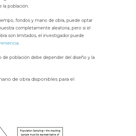
la población.
 tiempo, fondos y mano de obra, puede optar
muestra completamente aleatoria, pero si el
bra son limitados, el investigador puede
eniencia
.
o de población debe depender del diseño y la
mano de obra disponibles para el