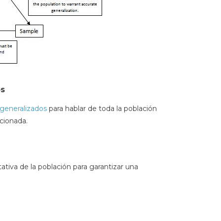
os
generalizados
para hablar de toda la población
cionada.
tiva de la población para garantizar una