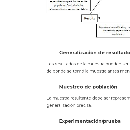
Generalización de resultad
Los resultados de la muestra pueden ser
de donde se tomó la muestra antes men
Muestreo de población
La muestra resultante debe ser representa
generalización precisa.
Experimentación/prueba