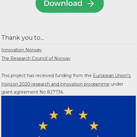
Thank you to...
Innovation Norway
The Research Council of Norway
This project has received funding from the
European Union's
Horizon 2020 research and innovation programme
under
grant agreement No 827736.