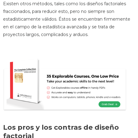
Existen otros métodos, tales como los diseños factoriales
fraccionados, para reducir esto, pero no siempre son
estadísticamente válidos. Éstos se encuentran firmemente
en el campo de la estadística avanzada y se trata de
proyectos largos, complicados y arduos.
Los pros y los contras de diseño
factorial