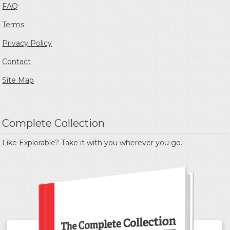
FAQ
Terms
Privacy Policy
Contact
Site Map
Complete Collection
Like Explorable? Take it with you wherever you go.