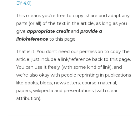
BY 4.0)
.
This means you're free to copy, share and adapt any
parts (or all) of the text in the article, as long as you
give
appropriate credit
and
provide a
link/reference
to this page.
That is it. You don't need our permission to copy the
article; just include a link/reference back to this page.
You can use it freely (with some kind of link), and
we're also okay with people reprinting in publications
like books, blogs, newsletters, course-material,
papers, wikipedia and presentations (with clear
attribution).