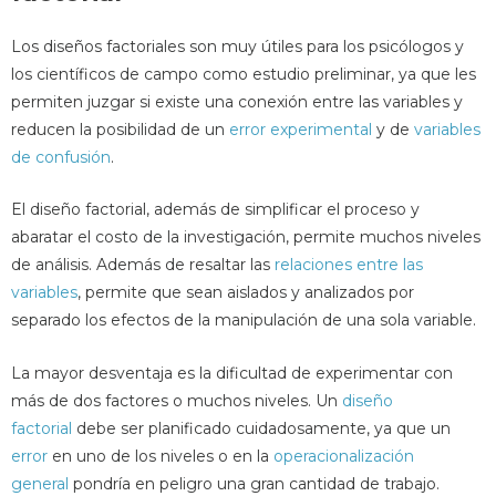
Los diseños factoriales son muy útiles para los psicólogos y
los científicos de campo como estudio preliminar, ya que les
permiten juzgar si existe una conexión entre las variables y
reducen la posibilidad de un
error experimental
y de
variables
de confusión
.
El diseño factorial, además de simplificar el proceso y
abaratar el costo de la investigación, permite muchos niveles
de análisis. Además de resaltar las
relaciones entre las
variables
, permite que sean aislados y analizados por
separado los efectos de la manipulación de una sola variable.
La mayor desventaja es la dificultad de experimentar con
más de dos factores o muchos niveles. Un
diseño
factorial
debe ser planificado cuidadosamente, ya que un
error
en uno de los niveles o en la
operacionalización
general
pondría en peligro una gran cantidad de trabajo.