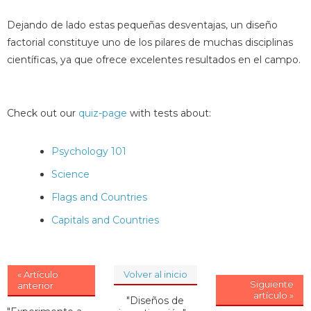
Dejando de lado estas pequeñas desventajas, un diseño
factorial constituye uno de los pilares de muchas disciplinas
científicas, ya que ofrece excelentes resultados en el campo.
Check out our
quiz-page
with tests about:
Psychology 101
Science
Flags and Countries
Capitals and Countries
« Artículo
Volver al inicio
Siguiente
anterior
artículo »
"Diseños de