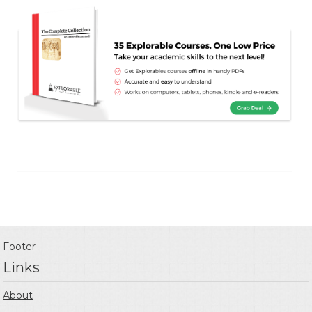
Footer
Links
About