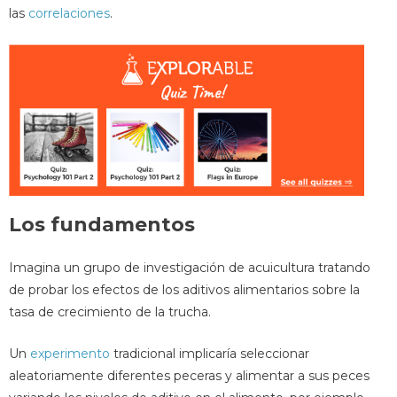
las
correlaciones
.
Los fundamentos
Imagina un grupo de investigación de acuicultura tratando
de probar los efectos de los aditivos alimentarios sobre la
tasa de crecimiento de la trucha.
Un
experimento
tradicional implicaría seleccionar
aleatoriamente diferentes peceras y alimentar a sus peces