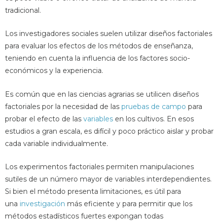
tradicional.
Los investigadores sociales suelen utilizar diseños factoriales
para evaluar los efectos de los métodos de enseñanza,
teniendo en cuenta la influencia de los factores socio-
económicos y la experiencia.
Es común que en las ciencias agrarias se utilicen diseños
factoriales por la necesidad de las
pruebas de campo
para
probar el efecto de las
variables
en los cultivos. En esos
estudios a gran escala, es difícil y poco práctico aislar y probar
cada variable individualmente.
Los experimentos factoriales permiten manipulaciones
sutiles de un número mayor de variables interdependientes.
Si bien el método presenta limitaciones, es útil para
una
investigación
más eficiente y para permitir que los
métodos estadísticos fuertes expongan todas