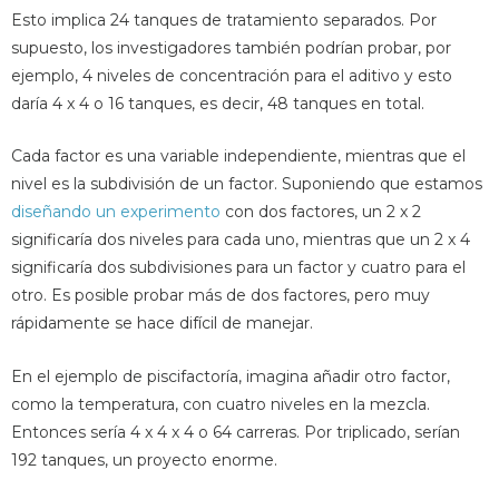
Esto implica 24 tanques de tratamiento separados. Por
supuesto, los investigadores también podrían probar, por
ejemplo, 4 niveles de concentración para el aditivo y esto
daría 4 x 4 o 16 tanques, es decir, 48 tanques en total.
Cada factor es una variable independiente, mientras que el
nivel es la subdivisión de un factor. Suponiendo que estamos
diseñando un experimento
con dos factores, un 2 x 2
significaría dos niveles para cada uno, mientras que un 2 x 4
significaría dos subdivisiones para un factor y cuatro para el
otro. Es posible probar más de dos factores, pero muy
rápidamente se hace difícil de manejar.
En el ejemplo de piscifactoría, imagina añadir otro factor,
como la temperatura, con cuatro niveles en la mezcla.
Entonces sería 4 x 4 x 4 o 64 carreras. Por triplicado, serían
192 tanques, un proyecto enorme.