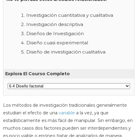
Investigación cuantitativa y cualitativa
Investigación descriptiva
Diseños de Investigación
Diseño cuasi experimental
Diseño de investigación cualitativa
Explora El Courso Completo
Los métodos de investigación tradicionales generalmente
estudian el efecto de una
variable
a la vez, ya que
estadísticamente es más fácil de manipular. Sin embargo, en
muchos casos dos factores pueden ser interdependientes y
es poco viable o erróneo tratar de analizarlos de manera