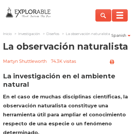
Inicio
>
Investigación
>
Diseños
>
La observación naturalista
Spanish
La observación naturalista
Martyn Shuttleworth
74.3K visitas
La investigación en el ambiente
natural
En el caso de muchas disciplinas científicas, la
observación naturalista constituye una
herramienta útil para ampliar el conocimiento
respecto de una especie o un fenómeno
determinado.