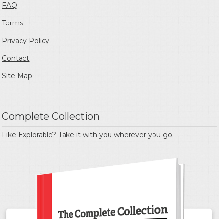
FAQ
Terms
Privacy Policy
Contact
Site Map
Complete Collection
Like Explorable? Take it with you wherever you go.