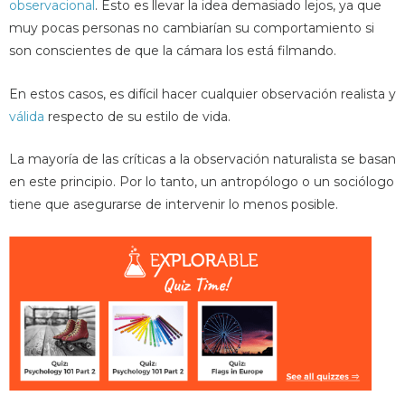
observacional
. Ésto es llevar la idea demasiado lejos, ya que
muy pocas personas no cambiarían su comportamiento si
son conscientes de que la cámara los está filmando.
En estos casos, es difícil hacer cualquier observación realista y
válida
respecto de su estilo de vida.
La mayoría de las críticas a la observación naturalista se basan
en este principio. Por lo tanto, un antropólogo o un sociólogo
tiene que asegurarse de intervenir lo menos posible.