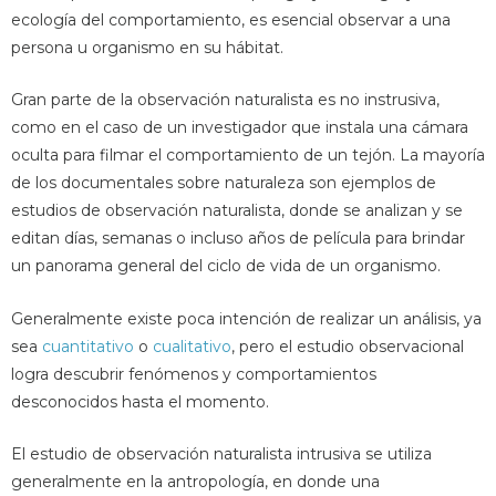
ecología del comportamiento, es esencial observar a una
persona u organismo en su hábitat.
Gran parte de la observación naturalista es no instrusiva,
como en el caso de un investigador que instala una cámara
oculta para filmar el comportamiento de un tejón. La mayoría
de los documentales sobre naturaleza son ejemplos de
estudios de observación naturalista, donde se analizan y se
editan días, semanas o incluso años de película para brindar
un panorama general del ciclo de vida de un organismo.
Generalmente existe poca intención de realizar un análisis, ya
sea
cuantitativo
o
cualitativo
, pero el estudio observacional
logra descubrir fenómenos y comportamientos
desconocidos hasta el momento.
El estudio de observación naturalista intrusiva se utiliza
generalmente en la antropología, en donde una