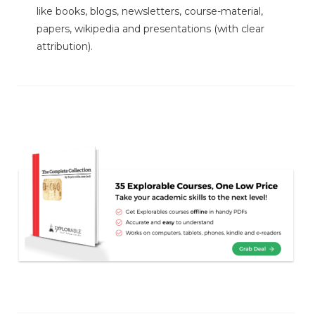
like books, blogs, newsletters, course-material,
papers, wikipedia and presentations (with clear
attribution).