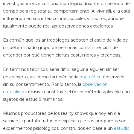
investigadora vive con una tribu lejana durante un período de
tiempo para registrar su comportamiento. Al vivir allí, ella está
influyendo en sus interacciones sociales y hábitos, aunque
igualmente puede realizar observaciones excelentes.
Es común que los antropólogos adopten el estilo de vida de
un determinado grupo de personas con la intención de
entender por qué tienen ciertas costumbres y creencias.
En términos técnicos, sería difícil seguir a alguien sin ser
descubierto, así como también sería
poco ético
observarlo
sin su consentimiento. Por lo tanto, la
observación
naturalista
intrusiva constituye el único método aplicable con
sujetos de estudio humanos.
Muchos productores de los reality shows que hoy en día
saturan la pantalla tratan de explicar que sus programas son
experimentos psicológicos, construidos en base a un
estudio