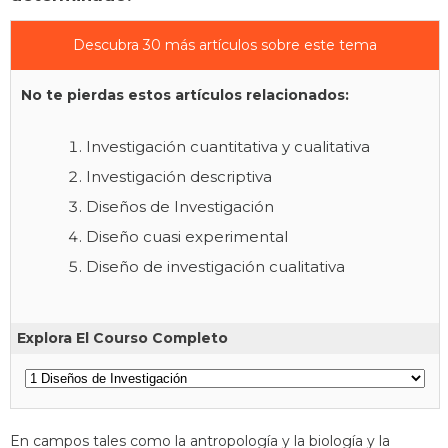
Descubra 30 más artículos sobre este tema
No te pierdas estos artículos relacionados:
Investigación cuantitativa y cualitativa
Investigación descriptiva
Diseños de Investigación
Diseño cuasi experimental
Diseño de investigación cualitativa
Explora El Courso Completo
En campos tales como la antropología y la biología y la