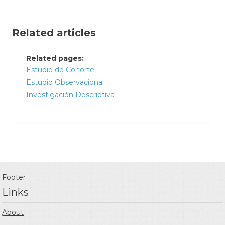
Related articles
Related pages:
Estudio de Cohorte
Estudio Observacional
Investigación Descriptiva
Footer
Links
About