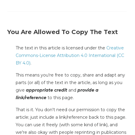
You Are Allowed To Copy The Text
The text in this article is licensed under the
Creative
Commons-License Attribution 4.0 International (CC
BY 4.0)
.
This means you're free to copy, share and adapt any
parts (or all) of the text in the article, as long as you
give
appropriate credit
and
provide a
link/reference
to this page.
That is it. You don't need our permission to copy the
article; just include a link/reference back to this page.
You can use it freely (with some kind of link), and
we're also okay with people reprinting in publications