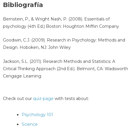
Bibliografía
Bernstein, P., & Wright Nash, P. (2008). Essentials of
psychology (4th Ed.) Boston: Houghton Mifflin Company
Goodwin, C.J. (2009). Research in Psychology: Methods and
Design. Hoboken, NJ: John Wiley
Jackson, S.L. (2011). Research Methods and Statistics: A
Critical Thinking Approach (2nd Ed.). Belmont, CA: Wadsworth
Cengage Learning
Check out our
quiz-page
with tests about:
Psychology 101
Science