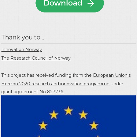
Thank you to...
Innovation Norway
The Research Council of Norway
This project has received funding from the
European Union's
Horizon 2020 research and innovation programme
under
grant agreement No 827736.