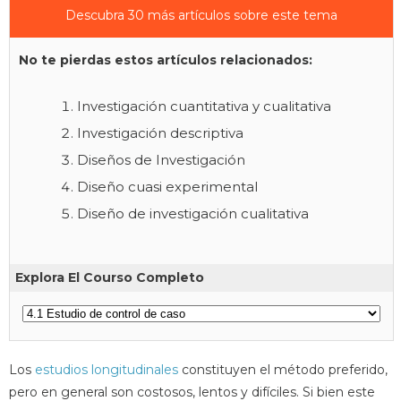
Descubra 30 más artículos sobre este tema
No te pierdas estos artículos relacionados:
Investigación cuantitativa y cualitativa
Investigación descriptiva
Diseños de Investigación
Diseño cuasi experimental
Diseño de investigación cualitativa
Explora El Courso Completo
Los
estudios longitudinales
constituyen el método preferido,
pero en general son costosos, lentos y difíciles. Si bien este