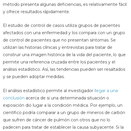
método presenta algunas deficiencias, es relativamente fácil
y ofrece resultados rápidamente.
El estudio de control de casos utiliza grupos de pacientes
afectados con una enfermedad y los compara con un grupo
de control de pacientes que no presentan síntomas. Se
utilizan las historias clínicas y entrevistas para tratar de
construir una imagen histórica de la vida del paciente, lo que
permite una referencia cruzada entre los pacientes y el
análisis estadístico. Así, las tendencias pueden ser resaltados
y se pueden adoptar medidas.
El análisis estadístico permite al investigador
llegar a una
conclusión
acerca de si una determinada situación o
exposición dio lugar a la condición médica. Por ejemplo, un
científico podría comparar a un grupo de mineros de carbón
que sufren de cáncer de pulmón con otros que no lo
padecen para tratar de establecer la causa subyacente. Si la