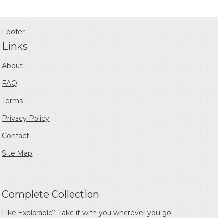
Footer
Links
About
FAQ
Terms
Privacy Policy
Contact
Site Map
Complete Collection
Like Explorable? Take it with you wherever you go.