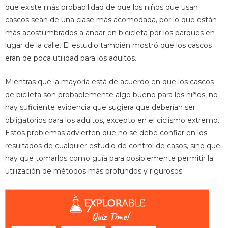
que existe más probabilidad de que los niños que usan
cascos sean de una clase más acomodada, por lo que están
más acostumbrados a andar en bicicleta por los parques en
lugar de la calle. El estudio también mostró que los cascos
eran de poca utilidad para los adultos.
Mientras que la mayoría está de acuerdo en que los cascos
de bicileta son probablemente algo bueno para los niños, no
hay suficiente evidencia que sugiera que deberían ser
obligatorios para los adultos, excepto en el ciclismo extremo.
Estos problemas advierten que no se debe confiar en los
resultados de cualquier estudio de control de casos, sino que
hay que tomarlos como guía para posiblemente permitir la
utilización de métodos más profundos y rigurosos.