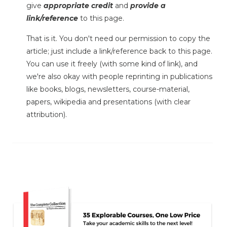
give
appropriate credit
and
provide a
link/reference
to this page.
That is it. You don't need our permission to copy the
article; just include a link/reference back to this page.
You can use it freely (with some kind of link), and
we're also okay with people reprinting in publications
like books, blogs, newsletters, course-material,
papers, wikipedia and presentations (with clear
attribution).