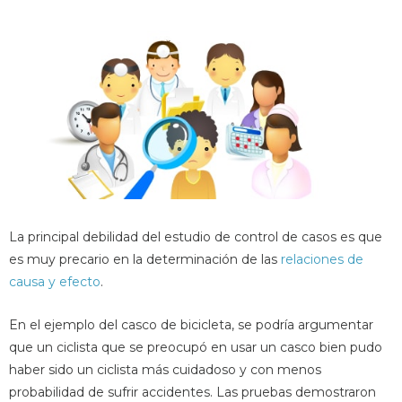
La principal debilidad del estudio de control de casos es que
es muy precario en la determinación de las
relaciones de
causa y efecto
.
En el ejemplo del casco de bicicleta, se podría argumentar
que un ciclista que se preocupó en usar un casco bien pudo
haber sido un ciclista más cuidadoso y con menos
probabilidad de sufrir accidentes. Las pruebas demostraron