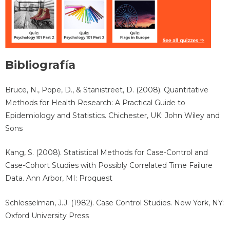
Bibliografía
Bruce, N., Pope, D., & Stanistreet, D. (2008). Quantitative
Methods for Health Research: A Practical Guide to
Epidemiology and Statistics. Chichester, UK: John Wiley and
Sons
Kang, S. (2008). Statistical Methods for Case-Control and
Case-Cohort Studies with Possibly Correlated Time Failure
Data. Ann Arbor, MI: Proquest
Schlesselman, J.J. (1982). Case Control Studies. New York, NY:
Oxford University Press