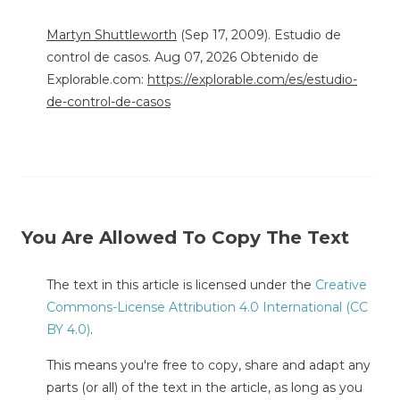
Martyn Shuttleworth
(Sep 17, 2009). Estudio de
control de casos. Aug 07, 2026 Obtenido de
Explorable.com:
https://explorable.com/es/estudio-
de-control-de-casos
You Are Allowed To Copy The Text
The text in this article is licensed under the
Creative
Commons-License Attribution 4.0 International (CC
BY 4.0)
.
This means you're free to copy, share and adapt any
parts (or all) of the text in the article, as long as you