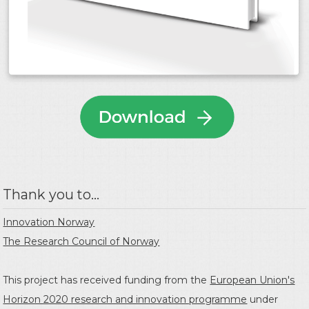
Thank you to...
Innovation Norway
The Research Council of Norway
This project has received funding from the
European Union's
Horizon 2020 research and innovation programme
under