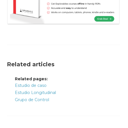
Related articles
Related pages:
Estudio de caso
Estudio Longitudinal
Grupo de Control