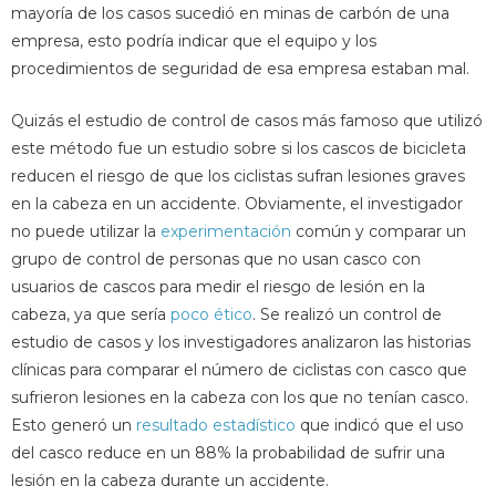
mayoría de los casos sucedió en minas de carbón de una
empresa, esto podría indicar que el equipo y los
procedimientos de seguridad de esa empresa estaban mal.
Quizás el estudio de control de casos más famoso que utilizó
este método fue un estudio sobre si los cascos de bicicleta
reducen el riesgo de que los ciclistas sufran lesiones graves
en la cabeza en un accidente. Obviamente, el investigador
no puede utilizar la
experimentación
común y comparar un
grupo de control de personas que no usan casco con
usuarios de cascos para medir el riesgo de lesión en la
cabeza, ya que sería
poco ético
. Se realizó un control de
estudio de casos y los investigadores analizaron las historias
clínicas para comparar el número de ciclistas con casco que
sufrieron lesiones en la cabeza con los que no tenían casco.
Esto generó un
resultado estadístico
que indicó que el uso
del casco reduce en un 88% la probabilidad de sufrir una
lesión en la cabeza durante un accidente.