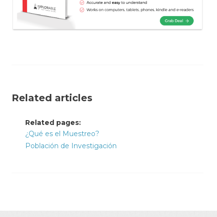
Related articles
Related pages:
¿Qué es el Muestreo?
Población de Investigación