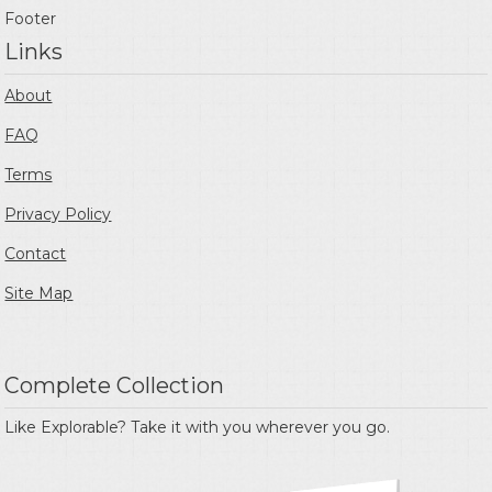
Footer
Links
About
FAQ
Terms
Privacy Policy
Contact
Site Map
Complete Collection
Like Explorable? Take it with you wherever you go.