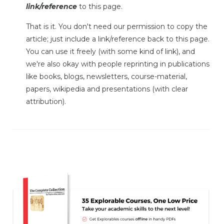
link/reference
to this page.
That is it. You don't need our permission to copy the
article; just include a link/reference back to this page.
You can use it freely (with some kind of link), and
we're also okay with people reprinting in publications
like books, blogs, newsletters, course-material,
papers, wikipedia and presentations (with clear
attribution).