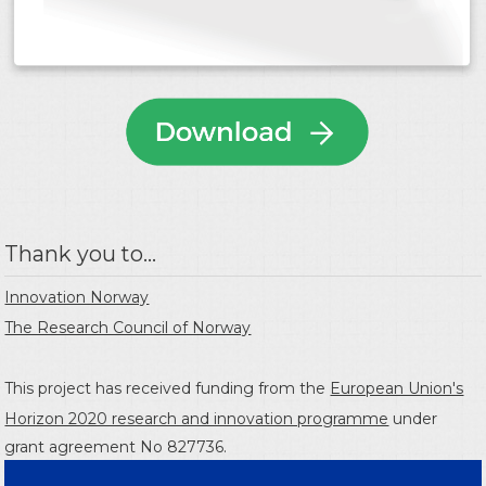
Thank you to...
Innovation Norway
The Research Council of Norway
This project has received funding from the
European Union's
Horizon 2020 research and innovation programme
under
grant agreement No 827736.