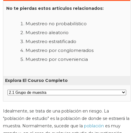
No te pierdas estos artículos relacionados:
Muestreo no probabilístico
Muestreo aleatorio
Muestreo estratificado
Muestreo por conglomerados
Muestreo por conveniencia
Explora El Courso Completo
Idealmente, se trata de una población en riesgo. La
"población de estudio" es la población de donde se estraerá la
muestra. Normalmente, sucede que la
población
es muy