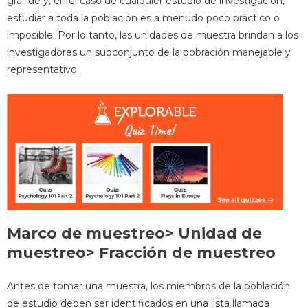
grande y, en el caso de cualquier estudio de investigación,
estudiar a toda la población es a menudo poco práctico o
imposible. Por lo tanto, las unidades de muestra brindan a los
investigadores un subconjunto de la pobración manejable y
representativo.
Marco de muestreo> Unidad de
muestreo> Fracción de muestreo
Antes de tomar una muestra, los miembros de la población
de estudio deben ser identificados en una lista llamada