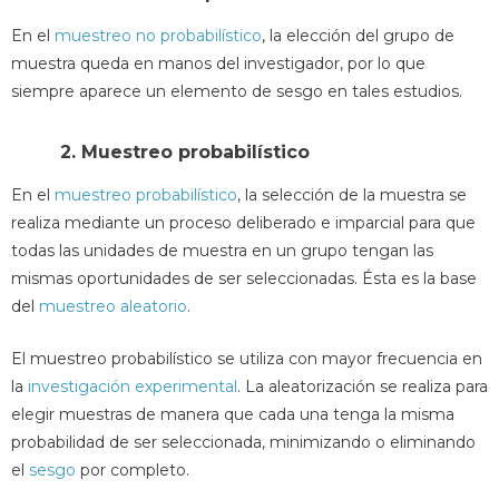
En el
muestreo no probabilístico
, la elección del grupo de
muestra queda en manos del investigador, por lo que
siempre aparece un elemento de sesgo en tales estudios.
2. Muestreo probabilístico
En el
muestreo probabilístico
, la selección de la muestra se
realiza mediante un proceso deliberado e imparcial para que
todas las unidades de muestra en un grupo tengan las
mismas oportunidades de ser seleccionadas. Ésta es la base
del
muestreo aleatorio
.
El muestreo probabilístico se utiliza con mayor frecuencia en
la
investigación experimental
. La aleatorización se realiza para
elegir muestras de manera que cada una tenga la misma
probabilidad de ser seleccionada, minimizando o eliminando
el
sesgo
por completo.