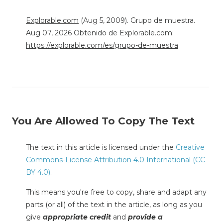
Explorable.com
(Aug 5, 2009). Grupo de muestra.
Aug 07, 2026 Obtenido de Explorable.com:
https://explorable.com/es/grupo-de-muestra
You Are Allowed To Copy The Text
The text in this article is licensed under the
Creative
Commons-License Attribution 4.0 International (CC
BY 4.0)
.
This means you're free to copy, share and adapt any
parts (or all) of the text in the article, as long as you
give
appropriate credit
and
provide a