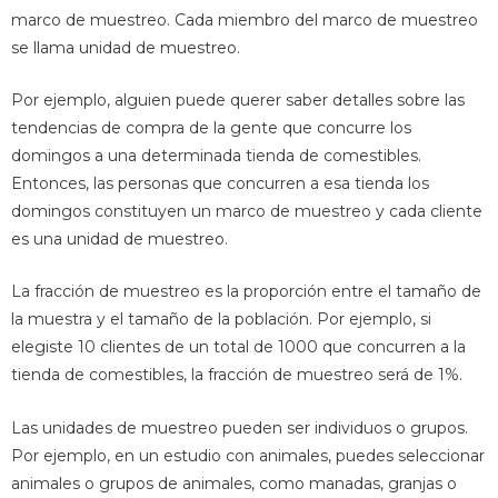
marco de muestreo. Cada miembro del marco de muestreo
se llama unidad de muestreo.
Por ejemplo, alguien puede querer saber detalles sobre las
tendencias de compra de la gente que concurre los
domingos a una determinada tienda de comestibles.
Entonces, las personas que concurren a esa tienda los
domingos constituyen un marco de muestreo y cada cliente
es una unidad de muestreo.
La fracción de muestreo es la proporción entre el tamaño de
la muestra y el tamaño de la población. Por ejemplo, si
elegiste 10 clientes de un total de 1000 que concurren a la
tienda de comestibles, la fracción de muestreo será de 1%.
Las unidades de muestreo pueden ser individuos o grupos.
Por ejemplo, en un estudio con animales, puedes seleccionar
animales o grupos de animales, como manadas, granjas o