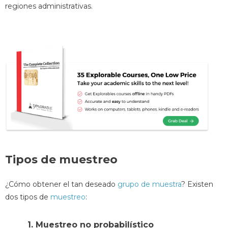
regiones administrativas.
Tipos de muestreo
¿Cómo obtener el tan deseado
grupo de muestra
? Existen
dos tipos de
muestreo
:
1. Muestreo no probabilístico