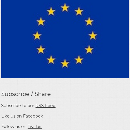
Subscribe / Share
Subscribe to our
RSS Feed
Like us on
Facebook
Follow us on
Twitter