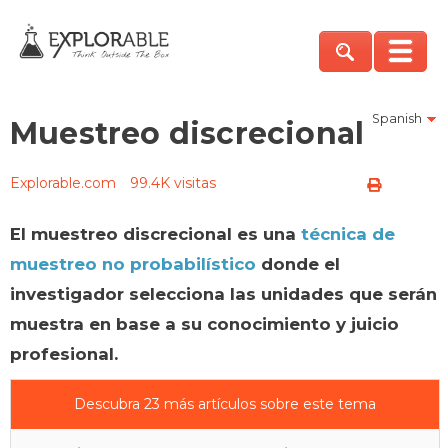
Spanish
Muestreo discrecional
Explorable.com
99.4K visitas
El muestreo discrecional es una
técnica de
muestreo no probabilístico
donde el
investigador selecciona las unidades que serán
muestra en base a su conocimiento y juicio
profesional.
Descubra 23 más artículos sobre este tema