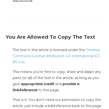
You Are Allowed To Copy The Text
The text in this article is licensed under the
Creative
Commons-License Attribution 4.0 International (CC
BY 4.0)
.
This means you're free to copy, share and adapt any
parts (or all) of the text in the article, as long as you
give
appropriate credit
and
provide a
link/reference
to this page.
That is it. You don't need our permission to copy the
article; just include a link/reference back to this page.