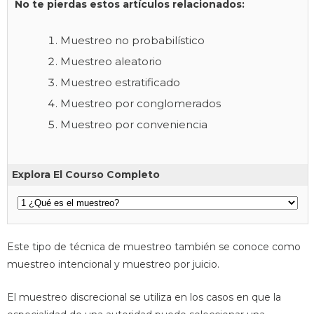
No te pierdas estos artículos relacionados:
Muestreo no probabilístico
Muestreo aleatorio
Muestreo estratificado
Muestreo por conglomerados
Muestreo por conveniencia
Explora El Courso Completo
Este tipo de técnica de muestreo también se conoce como
muestreo intencional y muestreo por juicio.
El muestreo discrecional se utiliza en los casos en que la