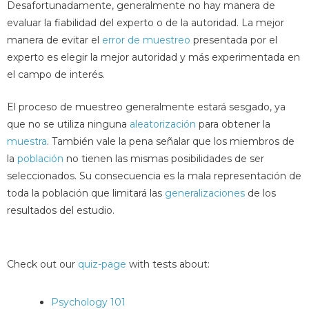
Desafortunadamente, generalmente no hay manera de
evaluar la fiabilidad del experto o de la autoridad. La mejor
manera de evitar el
error de muestreo
presentada por el
experto es elegir la mejor autoridad y más experimentada en
el campo de interés.
El proceso de muestreo generalmente estará sesgado, ya
que no se utiliza ninguna
aleatorización
para obtener la
muestra
. También vale la pena señalar que los miembros de
la
población
no tienen las mismas posibilidades de ser
seleccionados. Su consecuencia es la mala representación de
toda la población que limitará las
generalizaciones
de los
resultados del estudio.
Check out our
quiz-page
with tests about:
Psychology 101