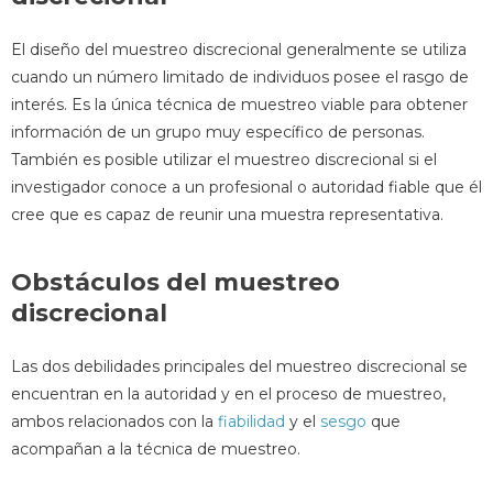
El diseño del muestreo discrecional generalmente se utiliza
cuando un número limitado de individuos posee el rasgo de
interés. Es la única técnica de muestreo viable para obtener
información de un grupo muy específico de personas.
También es posible utilizar el muestreo discrecional si el
investigador conoce a un profesional o autoridad fiable que él
cree que es capaz de reunir una muestra representativa.
Obstáculos del muestreo
discrecional
Las dos debilidades principales del muestreo discrecional se
encuentran en la autoridad y en el proceso de muestreo,
ambos relacionados con la
fiabilidad
y el
sesgo
que
acompañan a la técnica de muestreo.