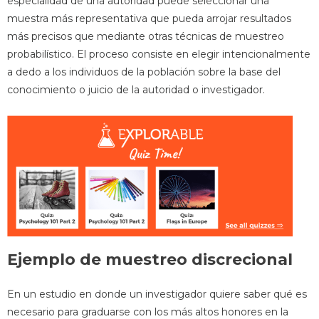
especialidad de una autoridad puede seleccionar una
muestra más representativa que pueda arrojar resultados
más precisos que mediante otras técnicas de muestreo
probabilístico. El proceso consiste en elegir intencionalmente
a dedo a los individuos de la población sobre la base del
conocimiento o juicio de la autoridad o investigador.
Ejemplo de muestreo discrecional
En un estudio en donde un investigador quiere saber qué es
necesario para graduarse con los más altos honores en la