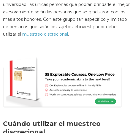
universidad, las únicas personas que podrán brindarle el mejor
asesoramiento serán las personas que se graduaron con los
más altos honores. Con este grupo tan específico y limitado
de personas que serán los sujetos, el investigador debe
utilizar el
muestreo discrecional
.
Cuándo utilizar el muestreo
discrecional