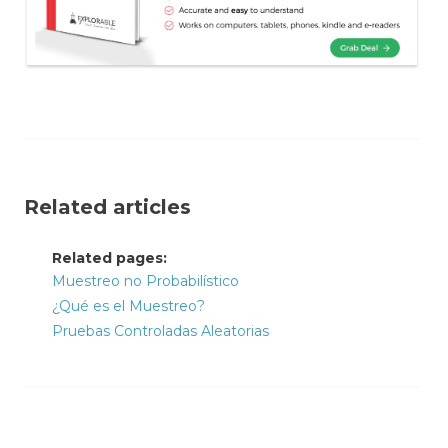
Related articles
Related pages:
Muestreo no Probabilístico
¿Qué es el Muestreo?
Pruebas Controladas Aleatorias