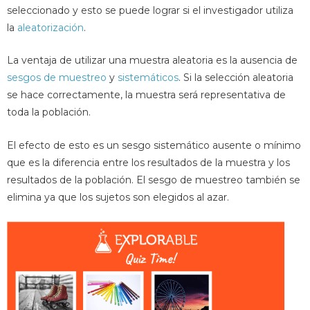
seleccionado y esto se puede lograr si el investigador utiliza
la
aleatorización
.
La ventaja de utilizar una muestra aleatoria es la ausencia de
sesgos de muestreo
y
sistemáticos
. Si la selección aleatoria
se hace correctamente, la muestra será representativa de
toda la población.
El efecto de esto es un sesgo sistemático ausente o mínimo
que es la diferencia entre los resultados de la muestra y los
resultados de la población. El sesgo de muestreo también se
elimina ya que los sujetos son elegidos al azar.