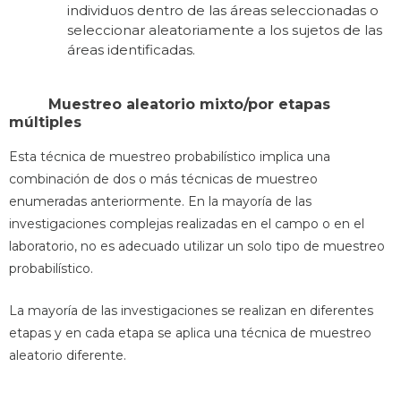
individuos dentro de las áreas seleccionadas o
seleccionar aleatoriamente a los sujetos de las
áreas identificadas.
Muestreo aleatorio mixto/por etapas
múltiples
Esta técnica de muestreo probabilístico implica una
combinación de dos o más técnicas de muestreo
enumeradas anteriormente. En la mayoría de las
investigaciones complejas realizadas en el campo o en el
laboratorio, no es adecuado utilizar un solo tipo de muestreo
probabilístico.
La mayoría de las investigaciones se realizan en diferentes
etapas y en cada etapa se aplica una técnica de muestreo
aleatorio diferente.