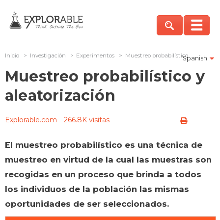
Inicio
>
Investigación
>
Experimentos
>
Muestreo probabilístico
Spanish
Muestreo probabilístico y
aleatorización
Explorable.com
266.8K visitas
El muestreo probabilístico es una técnica de
muestreo en virtud de la cual las muestras son
recogidas en un proceso que brinda a todos
los individuos de la población las mismas
oportunidades de ser seleccionados.