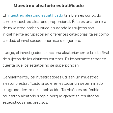
Muestreo aleatorio estratificado
El
muestreo aleatorio estratificado
también es conocido
como muestreo aleatorio proporcional. Ésta es una técnica
de muestreo probabilístico en donde los sujetos son
inicialmente agrupados en diferentes categorías, tales como
la edad, el nivel socioeconómico o el género.
Luego, el investigador selecciona aleatoriamente la lista final
de sujetos de los distintos estratos. Es importante tener en
cuenta que los estratos no se superpongan.
Generalmente, los investigadores utilizan un muestreo
aleatorio estratificado si quieren estudiar un determinado
subgrupo dentro de la población. También es preferible el
muestreo aleatorio simple porque garantiza resultados
estadísticos más precisos.