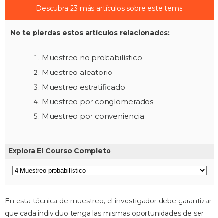
Descubra 23 más artículos sobre este tema
No te pierdas estos artículos relacionados:
Muestreo no probabilístico
Muestreo aleatorio
Muestreo estratificado
Muestreo por conglomerados
Muestreo por conveniencia
Explora El Courso Completo
En esta técnica de muestreo, el investigador debe garantizar
que cada individuo tenga las mismas oportunidades de ser