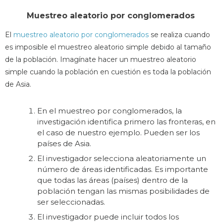
Muestreo aleatorio por conglomerados
El
muestreo aleatorio por conglomerados
se realiza cuando
es imposible el muestreo aleatorio simple debido al tamaño
de la población. Imagínate hacer un muestreo aleatorio
simple cuando la población en cuestión es toda la población
de Asia.
En el muestreo por conglomerados, la
investigación identifica primero las fronteras, en
el caso de nuestro ejemplo. Pueden ser los
países de Asia.
El investigador selecciona aleatoriamente un
número de áreas identificadas. Es importante
que todas las áreas (países) dentro de la
población tengan las mismas posibilidades de
ser seleccionadas.
El investigador puede incluir todos los