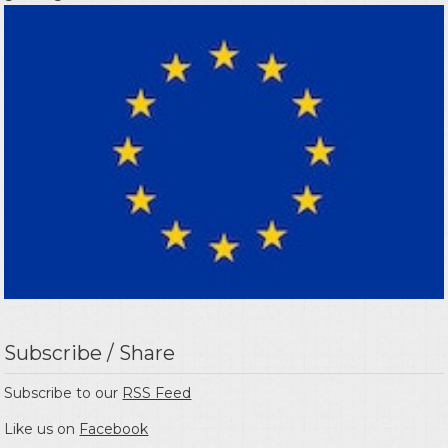
Subscribe / Share
Subscribe to our
RSS Feed
Like us on
Facebook