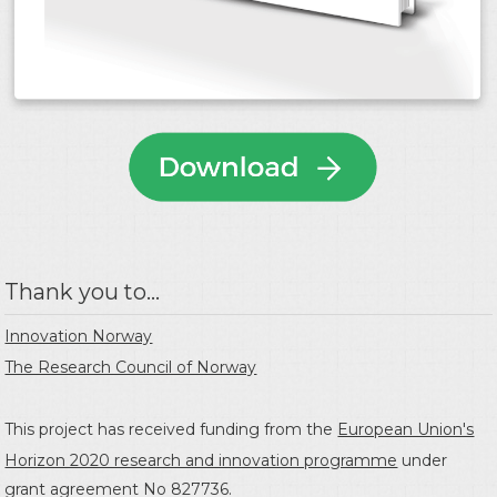
Thank you to...
Innovation Norway
The Research Council of Norway
This project has received funding from the
European Union's
Horizon 2020 research and innovation programme
under
grant agreement No 827736.