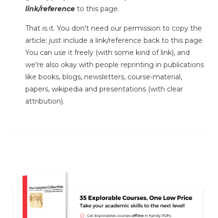
link/reference
to this page.
That is it. You don't need our permission to copy the
article; just include a link/reference back to this page.
You can use it freely (with some kind of link), and
we're also okay with people reprinting in publications
like books, blogs, newsletters, course-material,
papers, wikipedia and presentations (with clear
attribution).