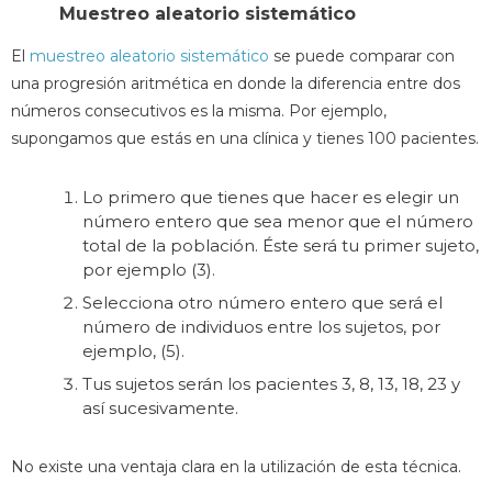
Muestreo aleatorio sistemático
El
muestreo aleatorio sistemático
se puede comparar con
una progresión aritmética en donde la diferencia entre dos
números consecutivos es la misma. Por ejemplo,
supongamos que estás en una clínica y tienes 100 pacientes.
Lo primero que tienes que hacer es elegir un
número entero que sea menor que el número
total de la población. Éste será tu primer sujeto,
por ejemplo (3).
Selecciona otro número entero que será el
número de individuos entre los sujetos, por
ejemplo, (5).
Tus sujetos serán los pacientes 3, 8, 13, 18, 23 y
así sucesivamente.
No existe una ventaja clara en la utilización de esta técnica.