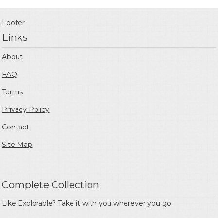
Footer
Links
About
FAQ
Terms
Privacy Policy
Contact
Site Map
Complete Collection
Like Explorable? Take it with you wherever you go.