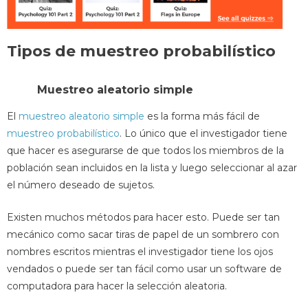
Tipos de muestreo probabilístico
Muestreo aleatorio simple
El
muestreo aleatorio simple
es la forma más fácil de
muestreo probabilístico
. Lo único que el investigador tiene
que hacer es asegurarse de que todos los miembros de la
población sean incluidos en la lista y luego seleccionar al azar
el número deseado de sujetos.
Existen muchos métodos para hacer esto. Puede ser tan
mecánico como sacar tiras de papel de un sombrero con
nombres escritos mientras el investigador tiene los ojos
vendados o puede ser tan fácil como usar un software de
computadora para hacer la selección aleatoria.