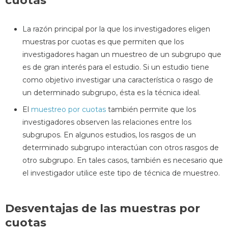
cuotas
La razón principal por la que los investigadores eligen
muestras por cuotas es que permiten que los
investigadores hagan un muestreo de un subgrupo que
es de gran interés para el estudio. Si un estudio tiene
como objetivo investigar una característica o rasgo de
un determinado subgrupo, ésta es la técnica ideal.
El
muestreo por cuotas
también permite que los
investigadores observen las relaciones entre los
subgrupos. En algunos estudios, los rasgos de un
determinado subgrupo interactúan con otros rasgos de
otro subgrupo. En tales casos, también es necesario que
el investigador utilice este tipo de técnica de muestreo.
Desventajas de las muestras por
cuotas