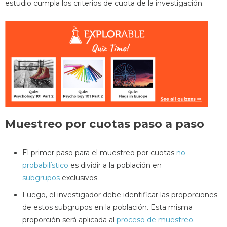
estudio cumpla los criterios de cuota de la investigación.
Muestreo por cuotas paso a paso
El primer paso para el muestreo por cuotas
no
probabilístico
es dividir a la población en
subgrupos
exclusivos.
Luego, el investigador debe identificar las proporciones
de estos subgrupos en la población. Esta misma
proporción será aplicada al
proceso de muestreo
.