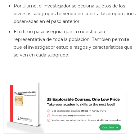
Por último, el investigador selecciona sujetos de los
diversos subgrupos teniendo en cuenta las proporciones
observadas en el paso anterior.
El último paso asegura que la muestra sea
representativa de toda la población. También permite
que el investigador estudie rasgos y características que
se ven en cada subgrupo.