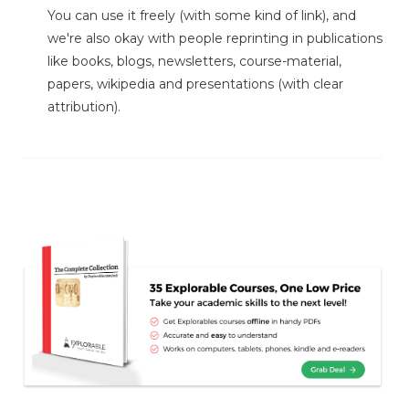
You can use it freely (with some kind of link), and
we're also okay with people reprinting in publications
like books, blogs, newsletters, course-material,
papers, wikipedia and presentations (with clear
attribution).