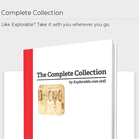
Complete Collection
Like Explorable? Take it with you wherever you go.