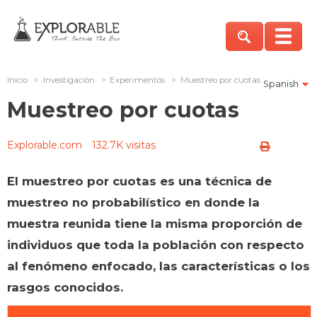
Inicio
>
Investigación
>
Experimentos
>
Muestreo por cuotas
Spanish
Muestreo por cuotas
Explorable.com
132.7K visitas
El muestreo por cuotas es una técnica de
muestreo no probabilístico en donde la
muestra reunida tiene la misma proporción de
individuos que toda la población con respecto
al fenómeno enfocado, las características o los
rasgos conocidos.