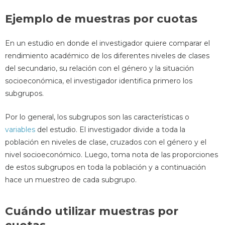
Ejemplo de muestras por cuotas
En un estudio en donde el investigador quiere comparar el
rendimiento académico de los diferentes niveles de clases
del secundario, su relación con el género y la situación
socioeconómica, el investigador identifica primero los
subgrupos.
Por lo general, los subgrupos son las características o
variables
del estudio. El investigador divide a toda la
población en niveles de clase, cruzados con el género y el
nivel socioeconómico. Luego, toma nota de las proporciones
de estos subgrupos en toda la población y a continuación
hace un muestreo de cada subgrupo.
Cuándo utilizar muestras por