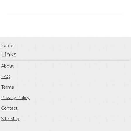
Footer
Links
About
FAQ
Terms
Privacy Policy
Contact
Site Map