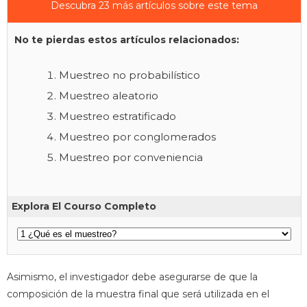
Descubra 23 más artículos sobre este tema
No te pierdas estos artículos relacionados:
Muestreo no probabilístico
Muestreo aleatorio
Muestreo estratificado
Muestreo por conglomerados
Muestreo por conveniencia
Explora El Courso Completo
Asimismo, el investigador debe asegurarse de que la
composición de la muestra final que será utilizada en el