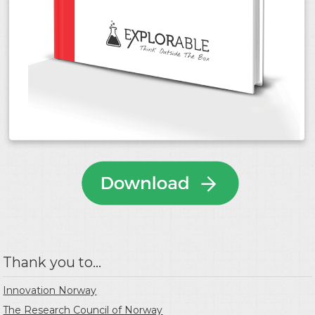
Thank you to...
Innovation Norway
The Research Council of Norway