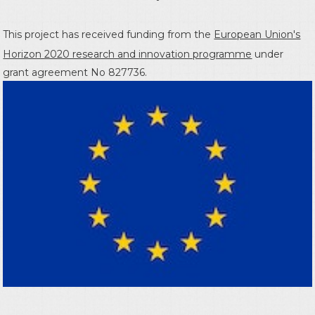
This project has received funding from the
European Union's
Horizon 2020 research and innovation programme
under
grant agreement No 827736.