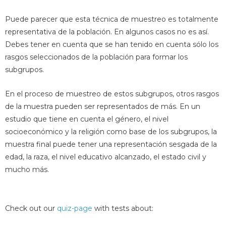
Puede parecer que esta técnica de muestreo es totalmente
representativa de la población. En algunos casos no es así.
Debes tener en cuenta que se han tenido en cuenta sólo los
rasgos seleccionados de la población para formar los
subgrupos.
En el proceso de muestreo de estos subgrupos, otros rasgos
de la muestra pueden ser representados de más. En un
estudio que tiene en cuenta el género, el nivel
socioeconómico y la religión como base de los subgrupos, la
muestra final puede tener una representación sesgada de la
edad, la raza, el nivel educativo alcanzado, el estado civil y
mucho más.
Check out our
quiz-page
with tests about: