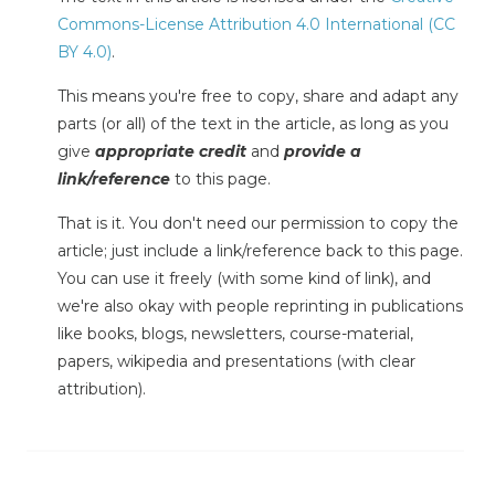
Commons-License Attribution 4.0 International (CC
BY 4.0)
.
This means you're free to copy, share and adapt any
parts (or all) of the text in the article, as long as you
give
appropriate credit
and
provide a
link/reference
to this page.
That is it. You don't need our permission to copy the
article; just include a link/reference back to this page.
You can use it freely (with some kind of link), and
we're also okay with people reprinting in publications
like books, blogs, newsletters, course-material,
papers, wikipedia and presentations (with clear
attribution).