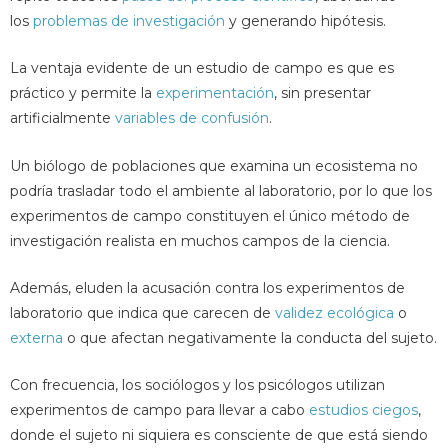
los
problemas de investigación
y generando hipótesis.
La ventaja evidente de un estudio de campo es que es
práctico y permite la
experimentación
, sin presentar
artificialmente
variables de confusión
.
Un biólogo de poblaciones que examina un ecosistema no
podría trasladar todo el ambiente al laboratorio, por lo que los
experimentos de campo constituyen el único método de
investigación realista en muchos campos de la ciencia.
Además, eluden la acusación contra los experimentos de
laboratorio que indica que carecen de
validez ecológica
o
externa
o que afectan negativamente la conducta del sujeto.
Con frecuencia, los sociólogos y los psicólogos utilizan
experimentos de campo para llevar a cabo
estudios ciegos
,
donde el sujeto ni siquiera es consciente de que está siendo