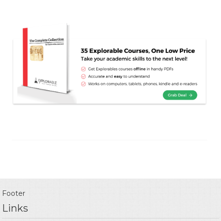
Footer
Links