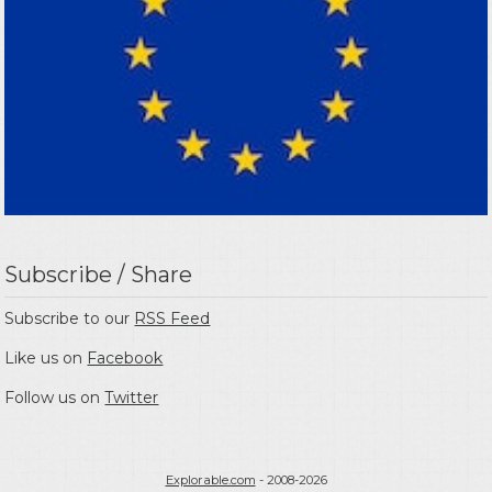
Subscribe / Share
Subscribe to our
RSS Feed
Like us on
Facebook
Follow us on
Twitter
Explorable.com
- 2008-2026