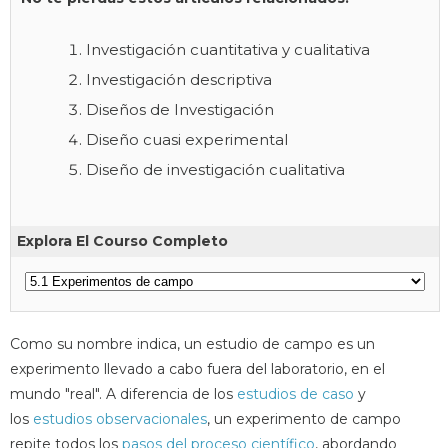
Investigación cuantitativa y cualitativa
Investigación descriptiva
Diseños de Investigación
Diseño cuasi experimental
Diseño de investigación cualitativa
Explora El Courso Completo
Como su nombre indica, un estudio de campo es un
experimento llevado a cabo fuera del laboratorio, en el
mundo "real". A diferencia de los
estudios de caso
y
los
estudios observacionales
, un experimento de campo
repite todos los
pasos del proceso científico
, abordando