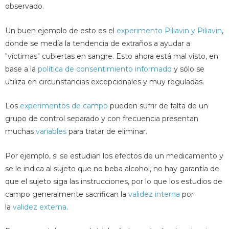
observado.
Un buen ejemplo de esto es el
experimento Piliavin y Piliavin
,
donde se medía la tendencia de extraños a ayudar a
"víctimas" cubiertas en sangre. Esto ahora está mal visto, en
base a la
política de consentimiento informado
y sólo se
utiliza en circunstancias excepcionales y muy reguladas.
Los
experimentos de campo
pueden sufrir de falta de un
grupo de control separado y con frecuencia presentan
muchas
variables
para tratar de eliminar.
Por ejemplo, si se estudian los efectos de un medicamento y
se le indica al sujeto que no beba alcohol, no hay garantía de
que el sujeto siga las instrucciones, por lo que los estudios de
campo generalmente sacrifican la
validez interna
por
la
validez externa
.