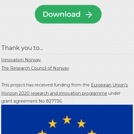
Thank you to...
Innovation Norway
The Research Council of Norway
This project has received funding from the
European Union's
Horizon 2020 research and innovation programme
under
grant agreement No 827736.