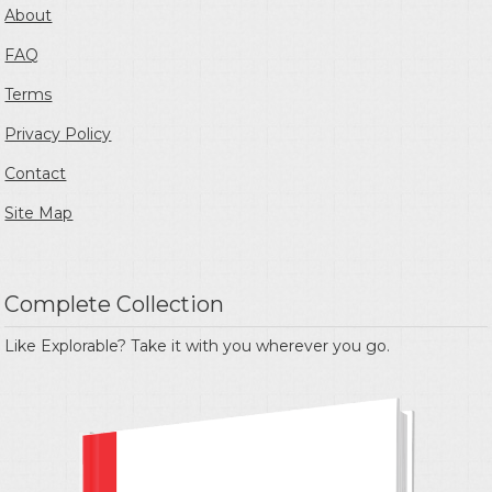
About
FAQ
Terms
Privacy Policy
Contact
Site Map
Complete Collection
Like Explorable? Take it with you wherever you go.