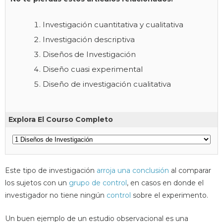
Investigación cuantitativa y cualitativa
Investigación descriptiva
Diseños de Investigación
Diseño cuasi experimental
Diseño de investigación cualitativa
Explora El Courso Completo
Este tipo de investigación
arroja una conclusión
al comparar
los sujetos con un
grupo de control
, en casos en donde el
investigador no tiene ningún
control
sobre el experimento.
Un buen ejemplo de un estudio observacional es una