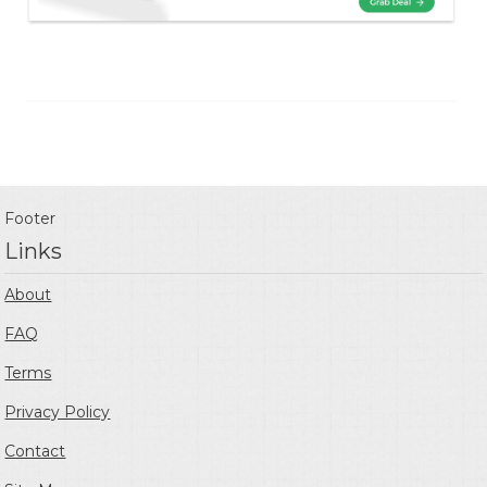
Footer
Links
About
FAQ
Terms
Privacy Policy
Contact