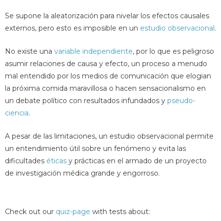
Se supone la aleatorización para nivelar los efectos causales
externos, pero esto es imposible en un
estudio observacional
.
No existe una
variable independiente
, por lo que es peligroso
asumir relaciones de causa y efecto, un proceso a menudo
mal entendido por los medios de comunicación que elogian
la próxima comida maravillosa o hacen sensacionalismo en
un debate político con resultados infundados y
pseudo-
ciencia
.
A pesar de las limitaciones, un estudio observacional permite
un entendimiento útil sobre un fenómeno y evita las
dificultades
éticas
y prácticas en el armado de un proyecto
de investigación médica grande y engorroso.
Check out our
quiz-page
with tests about: