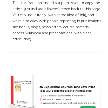
That is it. You don't need our permission to copy the
article; just include a link/reference back to this page.
You can use it freely (with some kind of link), and
we're also okay with people reprinting in publications
like books, blogs, newsletters, course-material,
papers, wikipedia and presentations (with clear
attribution).