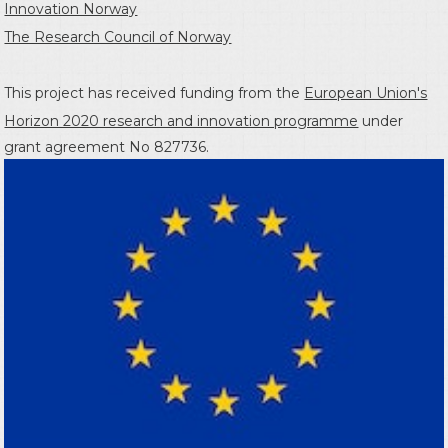
Innovation Norway
The Research Council of Norway
This project has received funding from the
European Union's
Horizon 2020 research and innovation programme
under
grant agreement No 827736.