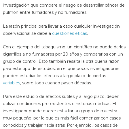
investigación que compare el riesgo de desarrollar cáncer de
pulmón entre fumadores y no fumadores.
La razón principal para llevar a cabo cualquier investigación
observacional se debe a
cuestiones éticas
.
Con el ejemplo del tabaquismo, un científico no puede darles
cigarrillos a no fumadores por 20 años y compararlos con un
grupo de control. Esto también resalta la otra buena razón
para este tipo de estudios, en el que pocos investigadores
pueden estudiar los efectos a largo plazo de ciertas
variables
, sobre todo cuando pasan décadas.
Para este estudio de efectos sutiles y a largo plazo, deben
utilizar condiciones pre-existentes e historias médicas. El
investigador puede querer estudiar un grupo de muestra
muy pequeño, por lo que es más fácil comenzar con casos
conocidos y trabajar hacia atrás. Por ejemplo, los casos de