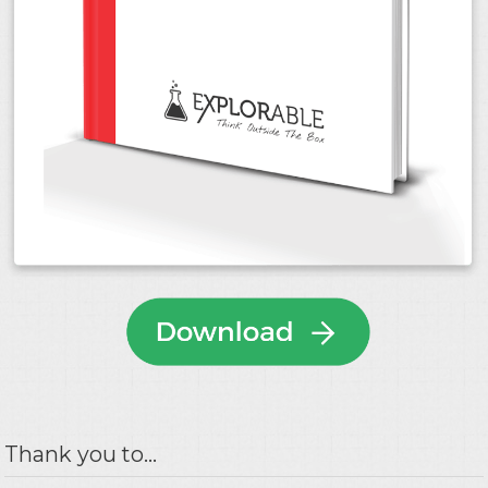
Thank you to...