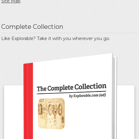
Site Map
Complete Collection
Like Explorable? Take it with you wherever you go.