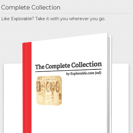
Complete Collection
Like Explorable? Take it with you wherever you go.