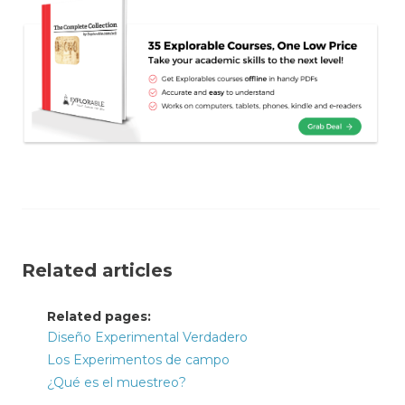
Related articles
Related pages:
Diseño Experimental Verdadero
Los Experimentos de campo
¿Qué es el muestreo?