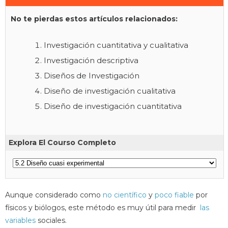
No te pierdas estos artículos relacionados:
Investigación cuantitativa y cualitativa
Investigación descriptiva
Diseños de Investigación
Diseño de investigación cualitativa
Diseño de investigación cuantitativa
Explora El Courso Completo
Aunque considerado como
no científico
y
poco fiable
por
físicos y biólogos, este método es muy útil para medir
las
variables
sociales.