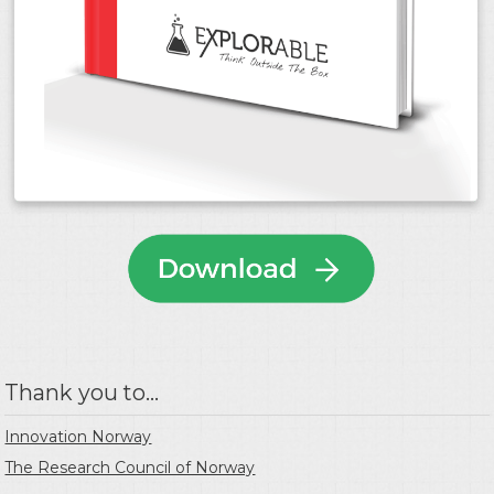
Thank you to...
Innovation Norway
The Research Council of Norway