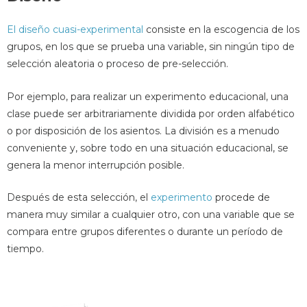
El diseño cuasi-experimental
consiste en la escogencia de los
grupos, en los que se prueba una variable, sin ningún tipo de
selección aleatoria o proceso de pre-selección.
Por ejemplo, para realizar un experimento educacional, una
clase puede ser arbitrariamente dividida por orden alfabético
o por disposición de los asientos. La división es a menudo
conveniente y, sobre todo en una situación educacional, se
genera la menor interrupción posible.
Después de esta selección, el
experimento
procede de
manera muy similar a cualquier otro, con una variable que se
compara entre grupos diferentes o durante un período de
tiempo.