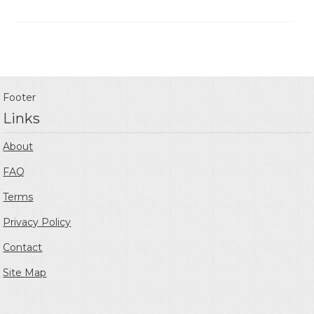
Footer
Links
About
FAQ
Terms
Privacy Policy
Contact
Site Map