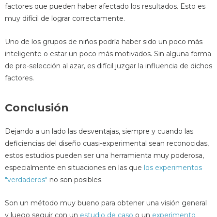
factores que pueden haber afectado los resultados. Esto es
muy difícil de lograr correctamente.
Uno de los grupos de niños podría haber sido un poco más
inteligente o estar un poco más motivados. Sin alguna forma
de pre-selección al azar, es difícil juzgar la influencia de dichos
factores.
Conclusión
Dejando a un lado las desventajas, siempre y cuando las
deficiencias del diseño cuasi-experimental sean reconocidas,
estos estudios pueden ser una herramienta muy poderosa,
especialmente en situaciones en las que
los experimentos
"verdaderos"
no son posibles.
Son un método muy bueno para obtener una visión general
y luego seguir con un
estudio de caso
o un
experimento