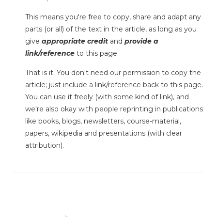
This means you're free to copy, share and adapt any
parts (or all) of the text in the article, as long as you
give
appropriate credit
and
provide a
link/reference
to this page.
That is it. You don't need our permission to copy the
article; just include a link/reference back to this page.
You can use it freely (with some kind of link), and
we're also okay with people reprinting in publications
like books, blogs, newsletters, course-material,
papers, wikipedia and presentations (with clear
attribution).