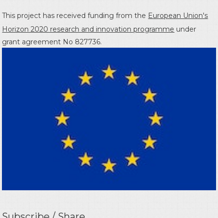
This project has received funding from the
European Union's
Horizon 2020 research and innovation programme
under
grant agreement No 827736.
Subscribe / Share