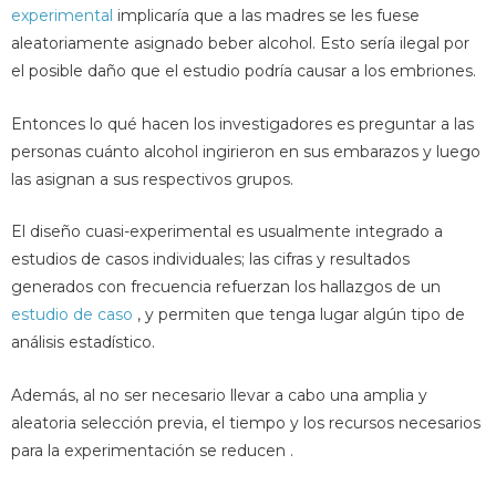
experimental
implicaría que a las madres se les fuese
aleatoriamente asignado beber alcohol. Esto sería ilegal por
el posible daño que el estudio podría causar a los embriones.
Entonces lo qué hacen los investigadores es preguntar a las
personas cuánto alcohol ingirieron en sus embarazos y luego
las asignan a sus respectivos grupos.
El diseño cuasi-experimental es usualmente integrado a
estudios de casos individuales; las cifras y resultados
generados con frecuencia refuerzan los hallazgos de un
estudio de caso
, y permiten que tenga lugar algún tipo de
análisis estadístico.
Además, al no ser necesario llevar a cabo una amplia y
aleatoria selección previa, el tiempo y los recursos necesarios
para la experimentación se reducen .