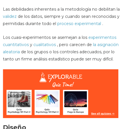
Las debilidades inherentes a la metodología no debilitan la
validez
de los datos, siempre y cuando sean reconocidas y
permitidas durante todo el
proceso experimental
.
Los cuasi-experimentos se asemejan a los
experimentos
cuantitativos
y
cualitativos
, pero carecen de
la asignación
aleatoria
de los grupos o los controles adecuados, por lo
tanto un firme análisis estadístico puede ser muy difícil.
Diseño