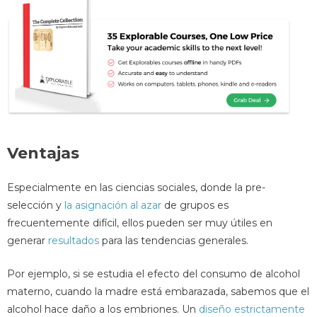
Ventajas
Especialmente en las ciencias sociales, donde la pre-
selección y
la asignación al azar
de grupos es
frecuentemente difícil, ellos pueden ser muy útiles en
generar
resultados
para las tendencias generales.
Por ejemplo, si se estudia el efecto del consumo de alcohol
materno, cuando la madre está embarazada, sabemos que el
alcohol hace daño a los embriones. Un
diseño estrictamente