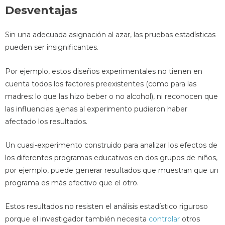
Desventajas
Sin una adecuada asignación al azar, las pruebas estadísticas
pueden ser insignificantes.
Por ejemplo, estos diseños experimentales no tienen en
cuenta todos los factores preexistentes (como para las
madres: lo que las hizo beber o no alcohol), ni reconocen que
las influencias ajenas al experimento pudieron haber
afectado los resultados.
Un cuasi-experimento construido para analizar los efectos de
los diferentes programas educativos en dos grupos de niños,
por ejemplo, puede generar resultados que muestran que un
programa es más efectivo que el otro.
Estos resultados no resisten el análisis estadístico riguroso
porque el investigador también necesita
controlar
otros