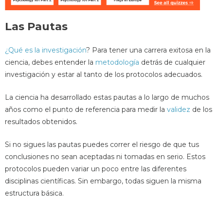
Las Pautas
¿Qué es la investigación
? Para tener una carrera exitosa en la
ciencia, debes entender la
metodología
detrás de cualquier
investigación y estar al tanto de los protocolos adecuados.
La ciencia ha desarrollado estas pautas a lo largo de muchos
años como el punto de referencia para medir la
validez
de los
resultados obtenidos.
Si no sigues las pautas puedes correr el riesgo de que tus
conclusiones no sean aceptadas ni tomadas en serio. Estos
protocolos pueden variar un poco entre las diferentes
disciplinas científicas. Sin embargo, todas siguen la misma
estructura básica.