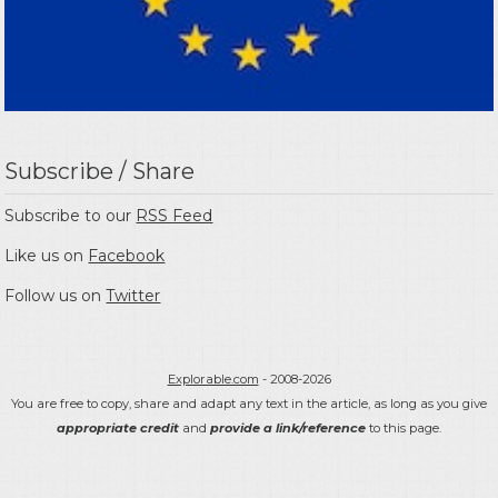
Subscribe / Share
Subscribe to our
RSS Feed
Like us on
Facebook
Follow us on
Twitter
Explorable.com
- 2008-2026
You are free to copy, share and adapt any text in the article, as long as you give
appropriate credit
and
provide a link/reference
to this page.