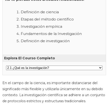
Definición de ciencia
Etapas del método científico
Investigación empírica
Fundamentos de la Investigación
Definición de investigación
Explora El Courso Completo
En el campo de la ciencia, es importante distanciarse del
significado más flexible y utilizarla únicamente en su debido
contexto. La investigación científica se adhiere a un conjunto
de protocolos estrictos y estructuras tradicionales.