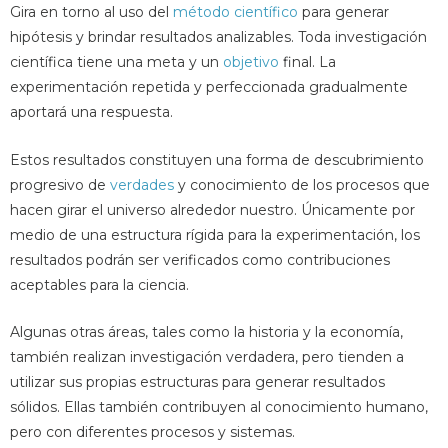
Gira en torno al uso del
método científico
para generar
hipótesis y brindar resultados analizables. Toda investigación
científica tiene una meta y un
objetivo
final. La
experimentación repetida y perfeccionada gradualmente
aportará una respuesta.
Estos resultados constituyen una forma de descubrimiento
progresivo de
verdades
y conocimiento de los procesos que
hacen girar el universo alrededor nuestro. Únicamente por
medio de una estructura rígida para la experimentación, los
resultados podrán ser verificados como contribuciones
aceptables para la ciencia.
Algunas otras áreas, tales como la historia y la economía,
también realizan investigación verdadera, pero tienden a
utilizar sus propias estructuras para generar resultados
sólidos. Ellas también contribuyen al conocimiento humano,
pero con diferentes procesos y sistemas.