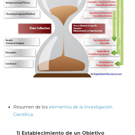
Resumen de los
elementos de la Investigación
Científica
.
1) Establecimiento de un Objetivo