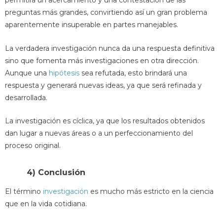
permitirá un acercamiento y una contestación de las
preguntas más grandes, convirtiendo así un gran problema
aparentemente insuperable en partes manejables.
La verdadera investigación nunca da una respuesta definitiva
sino que fomenta más investigaciones en otra dirección.
Aunque una
hipótesis
sea refutada, esto brindará una
respuesta y generará nuevas ideas, ya que será refinada y
desarrollada.
La investigación es cíclica, ya que los resultados obtenidos
dan lugar a nuevas áreas o a un perfeccionamiento del
proceso original.
4) Conclusión
El término
investigación
es mucho más estricto en la ciencia
que en la vida cotidiana.