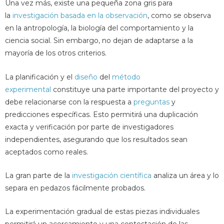
Una vez más, existe una pequeña zona gris para
la
investigación basada en la observación
, como se observa
en la antropología, la biología del comportamiento y la
ciencia social. Sin embargo, no dejan de adaptarse a la
mayoría de los otros criterios.
La planificación y el
diseño
del
método
experimental
constituye una parte importante del proyecto y
debe relacionarse con la respuesta a
preguntas
y
predicciones específicas. Esto permitirá una duplicación
exacta y verificación por parte de investigadores
independientes, asegurando que los resultados sean
aceptados como reales.
La gran parte de la
investigación científica
analiza un área y lo
separa en pedazos fácilmente probados.
La experimentación gradual de estas piezas individuales