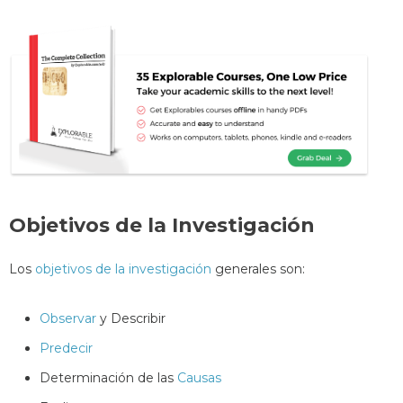
Objetivos de la Investigación
Los
objetivos de la investigación
generales son:
Observar
y Describir
Predecir
Determinación de las
Causas