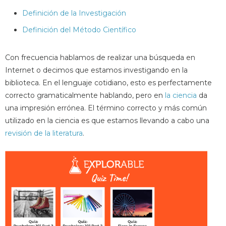
Definición de la Investigación
Definición del Método Científico
Con frecuencia hablamos de realizar una búsqueda en
Internet o decimos que estamos investigando en la
biblioteca. En el lenguaje cotidiano, esto es perfectamente
correcto gramaticalmente hablando, pero en
la ciencia
da
una impresión errónea. El término correcto y más común
utilizado en la ciencia es que estamos llevando a cabo una
revisión de la literatura
.