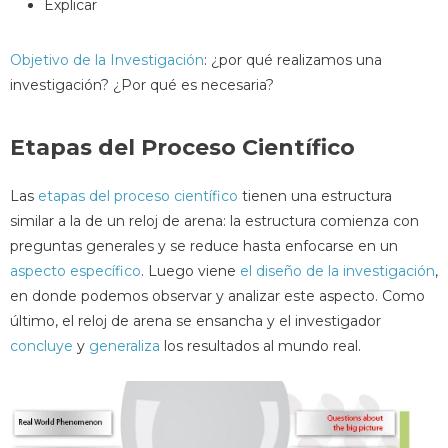
Explicar
Objetivo de la Investigación
: ¿por qué realizamos una
investigación? ¿Por qué es necesaria?
Etapas del Proceso Científico
Las
etapas del proceso científico
tienen una estructura
similar a la de un reloj de arena: la estructura comienza con
preguntas generales y se reduce hasta enfocarse en un
aspecto específico
. Luego viene
el diseño de la investigación
,
en donde podemos observar y analizar este aspecto. Como
último, el reloj de arena se ensancha y el investigador
concluye
y
generaliza
los resultados al mundo real.