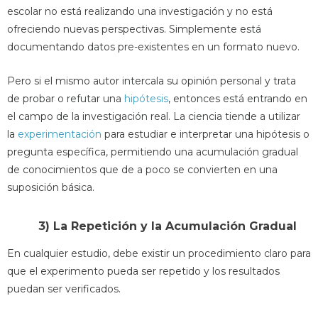
escolar no está realizando una investigación y no está
ofreciendo nuevas perspectivas. Simplemente está
documentando datos pre-existentes en un formato nuevo.
Pero si el mismo autor intercala su opinión personal y trata
de probar o refutar una
hipótesis
, entonces está entrando en
el campo de la investigación real. La ciencia tiende a utilizar
la
experimentación
para estudiar e interpretar una hipótesis o
pregunta específica, permitiendo una acumulación gradual
de conocimientos que de a poco se convierten en una
suposición básica.
3) La Repetición y la Acumulación Gradual
En cualquier estudio, debe existir un procedimiento claro para
que el experimento pueda ser repetido y los resultados
puedan ser verificados.