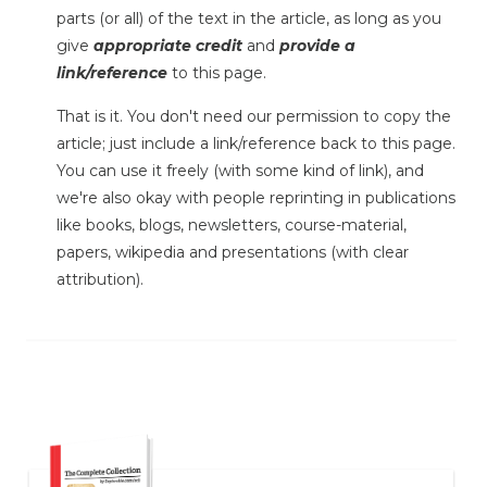
parts (or all) of the text in the article, as long as you
give
appropriate credit
and
provide a
link/reference
to this page.
That is it. You don't need our permission to copy the
article; just include a link/reference back to this page.
You can use it freely (with some kind of link), and
we're also okay with people reprinting in publications
like books, blogs, newsletters, course-material,
papers, wikipedia and presentations (with clear
attribution).