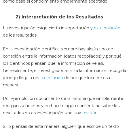
como base el conocimiento ampliamente aceptado.
2) Interpretación de los Resultados
La investigación exige cierta interpretación y
extrapolación
de los resultados.
En la investigación científica siempre hay algún tipo de
conexión entre la información (datos recopilados) y por qué
los científicos piensan que la información se ve así.
Generalmente, el investigador analiza la información recogida
y luego llega a una
conclusión
de por qué luce de esa
manera.
Por ejemplo, un documento de la historia que simplemente
reorganiza hechos y no hace ningún comentario sobre los
resultados no es investigación sino una
revisión
.
Si lo piensas de esta manera, alguien que escribe un texto