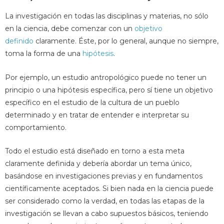
La investigación en todas las disciplinas y materias, no sólo
en la ciencia, debe comenzar con un
objetivo
definido
claramente. Éste, por lo general, aunque no siempre,
toma la forma de una
hipótesis
.
Por ejemplo, un estudio antropológico puede no tener un
principio o una hipótesis específica, pero sí tiene un objetivo
específico en el estudio de la cultura de un pueblo
determinado y en tratar de entender e interpretar su
comportamiento.
Todo el estudio está diseñado en torno a esta meta
claramente definida y debería abordar un tema único,
basándose en investigaciones previas y en fundamentos
científicamente aceptados. Si bien nada en la ciencia puede
ser considerado como la verdad, en todas las etapas de la
investigación se llevan a cabo supuestos básicos, teniendo