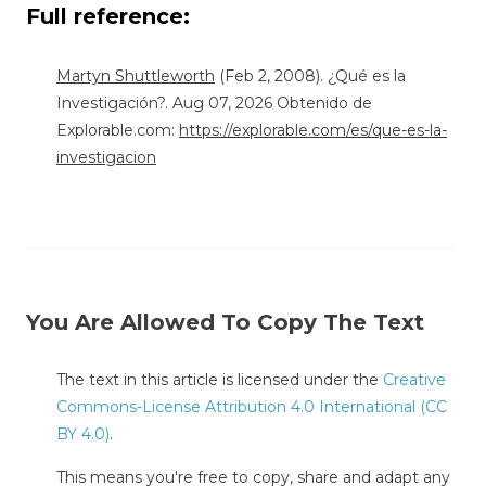
Full reference:
Martyn Shuttleworth
(Feb 2, 2008). ¿Qué es la
Investigación?. Aug 07, 2026 Obtenido de
Explorable.com:
https://explorable.com/es/que-es-la-
investigacion
You Are Allowed To Copy The Text
The text in this article is licensed under the
Creative
Commons-License Attribution 4.0 International (CC
BY 4.0)
.
This means you're free to copy, share and adapt any