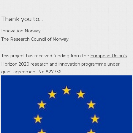
Thank you to...
Innovation Norway
The Research Council of Norway
This project has received funding from the
European Union's
Horizon 2020 research and innovation programme
under
grant agreement No 827736.