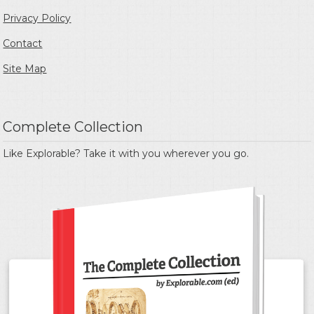
Privacy Policy
Contact
Site Map
Complete Collection
Like Explorable? Take it with you wherever you go.