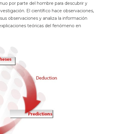
inuo por parte del hombre para descubrir y
estigación. El científico hace observaciones,
sus observaciones y analiza la información
 explicaciones teóricas del fenómeno en