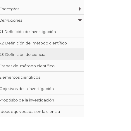
Conceptos
Definiciones
3.1
Definición de investigación
3.2
Definición del método científico
3.3
Definición de ciencia
Etapas del método científico
Elementos científicos
Objetivos de la investigación
Propósito de la investigación
Ideas equivocadas en la ciencia