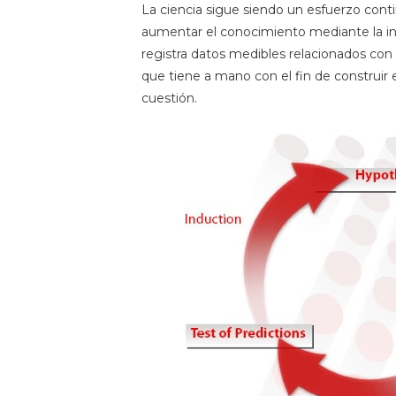
La ciencia sigue siendo un esfuerzo cont
aumentar el conocimiento mediante la inv
registra datos medibles relacionados con 
que tiene a mano con el fin de construir
cuestión.