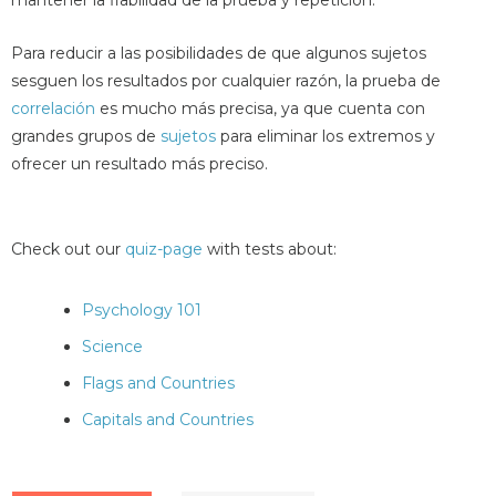
mantener la fiabilidad de la prueba y repetición.
Para reducir a las posibilidades de que algunos sujetos
sesguen los resultados por cualquier razón, la prueba de
correlación
es mucho más precisa, ya que cuenta con
grandes grupos de
sujetos
para eliminar los extremos y
ofrecer un resultado más preciso.
Check out our
quiz-page
with tests about:
Psychology 101
Science
Flags and Countries
Capitals and Countries