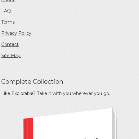
FAQ
Terms
Privacy Policy
Contact
Site Map
Complete Collection
Like Explorable? Take it with you wherever you go.