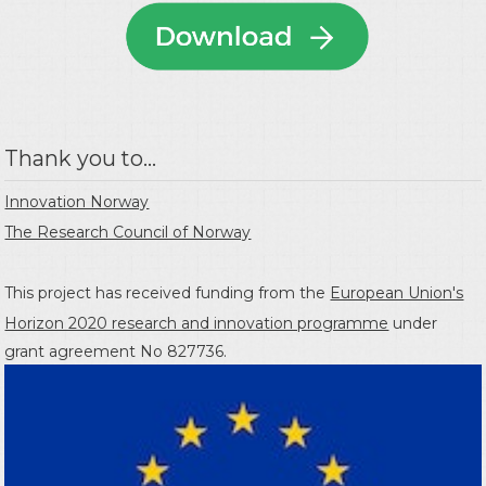
Thank you to...
Innovation Norway
The Research Council of Norway
This project has received funding from the
European Union's
Horizon 2020 research and innovation programme
under
grant agreement No 827736.