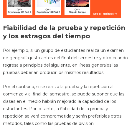
Fiabilidad de la prueba y repetición
y los estragos del tiempo
Por ejemplo, si un grupo de estudiantes realiza un examen
de geografía justo antes del final del semestre y otro cuando
regresa a principios del siguiente, en líneas generales las
pruebas deberían producir los mismos resultados.
Por el contrario, si se realiza la prueba y la repetición al
comienzo y al final del semestre, se puede suponer que las
clases en el medio habrán mejorado la capacidad de los
estudiantes. Por lo tanto, la fiabilidad de la prueba y
repetición se verá comprometida y serán preferibles otros
métodos, tales como las pruebas de división.