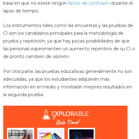
basa en que no existe ningún
factor de confusión
durante el
lapso de tiempo.
Los instrumentos tales como las encuestas y las pruebas de
CI son los candidatos principales para la metodología de
prueba y repetición, ya que hay pocas posibilidades de que
las personas experimenten un aumento repentino de su CI o
de pronto cambien de opinión.
Por otra parte, las pruebas educativas generalmente no son
adecuadas, ya que los estudiantes adquirirán más
información en el medio y mostrarán mejores resultados en
la segunda prueba.