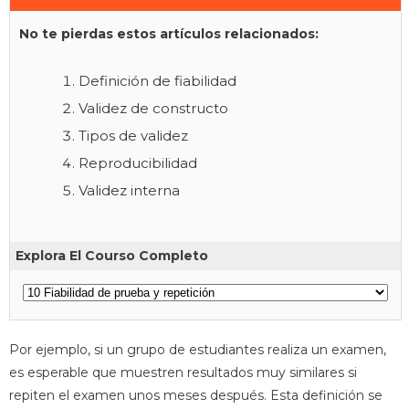
No te pierdas estos artículos relacionados:
Definición de fiabilidad
Validez de constructo
Tipos de validez
Reproducibilidad
Validez interna
Explora El Courso Completo
Por ejemplo, si un grupo de estudiantes realiza un examen,
es esperable que muestren resultados muy similares si
repiten el examen unos meses después. Esta definición se