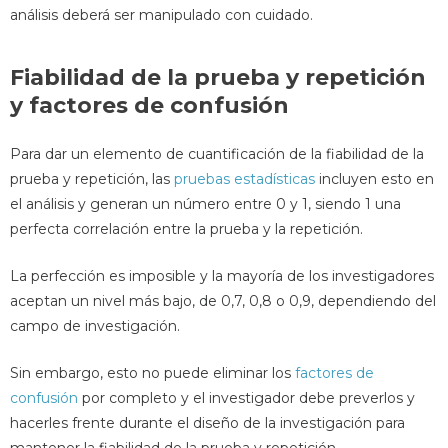
análisis deberá ser manipulado con cuidado.
Fiabilidad de la prueba y repetición
y factores de confusión
Para dar un elemento de cuantificación de la fiabilidad de la
prueba y repetición, las
pruebas estadísticas
incluyen esto en
el análisis y generan un número entre 0 y 1, siendo 1 una
perfecta correlación entre la prueba y la repetición.
La perfección es imposible y la mayoría de los investigadores
aceptan un nivel más bajo, de 0,7, 0,8 o 0,9, dependiendo del
campo de investigación.
Sin embargo, esto no puede eliminar los
factores de
confusión
por completo y el investigador debe preverlos y
hacerles frente durante el diseño de la investigación para