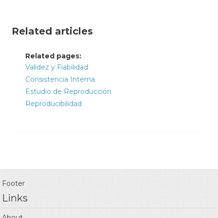
Related articles
Related pages:
Validez y Fiabilidad
Consistencia Interna
Estudio de Reproducción
Reproducibilidad
Footer
Links
About