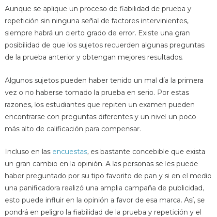
Aunque se aplique un proceso de fiabilidad de prueba y
repetición sin ninguna señal de factores intervinientes,
siempre habrá un cierto grado de error. Existe una gran
posibilidad de que los sujetos recuerden algunas preguntas
de la prueba anterior y obtengan mejores resultados.
Algunos sujetos pueden haber tenido un mal día la primera
vez o no haberse tomado la prueba en serio. Por estas
razones, los estudiantes que repiten un examen pueden
encontrarse con preguntas diferentes y un nivel un poco
más alto de calificación para compensar.
Incluso en las
encuestas
, es bastante concebible que exista
un gran cambio en la opinión. A las personas se les puede
haber preguntado por su tipo favorito de pan y si en el medio
una panificadora realizó una amplia campaña de publicidad,
esto puede influir en la opinión a favor de esa marca. Así, se
pondrá en peligro la fiabilidad de la prueba y repetición y el