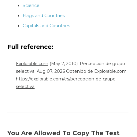
Science
Flags and Countries
Capitals and Countries
Full reference:
Explorable.com
(May 7, 2010). Percepción de grupo
selectiva. Aug 07, 2026 Obtenido de Explorable.com:
https://explorable.com/es/percepcion-de-grupo-
selectiva
You Are Allowed To Copy The Text