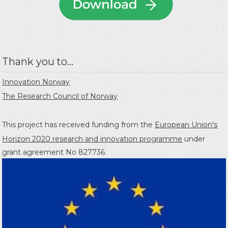
Thank you to...
Innovation Norway
The Research Council of Norway
This project has received funding from the
European Union's
Horizon 2020 research and innovation programme
under
grant agreement No 827736.