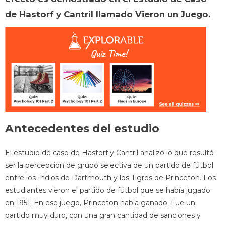
de Hastorf y Cantril llamado Vieron un Juego.
Antecedentes del estudio
El estudio de caso de Hastorf y Cantril analizó lo que resultó
ser la percepción de grupo selectiva de un partido de fútbol
entre los Indios de Dartmouth y los Tigres de Princeton. Los
estudiantes vieron el partido de fútbol que se había jugado
en 1951. En ese juego, Princeton había ganado. Fue un
partido muy duro, con una gran cantidad de sanciones y