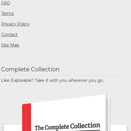
FAQ
Terms
Privacy Policy
Contact
Site Map
Complete Collection
Like Explorable? Take it with you wherever you go.