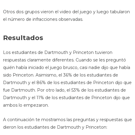
Otros dos grupos vieron el video del juego y luego tabularon
el número de infracciones observadas.
Resultados
Los estudiantes de Dartmouth y Princeton tuvieron
respuestas claramente diferentes. Cuando se les preguntó
quién había iniciado el juego brusco, casi nadie dijo que había
sido Princeton. Asimismo, el 36% de los estudiantes de
Dartmouth y el 86% de los estudiantes de Princeton dijo que
fue Dartmouth. Por otro lado, el 53% de los estudiantes de
Dartmouth y el 11% de los estudiantes de Princeton dijo que
ambos lo empezaron.
A continuación te mostramos las preguntas y respuestas que
dieron los estudiantes de Dartmouth y Princeton: