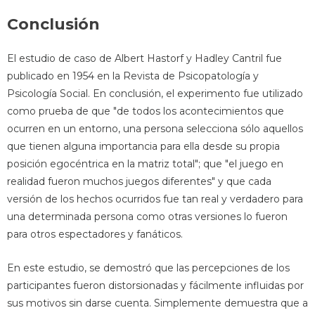
Conclusión
El estudio de caso de Albert Hastorf y Hadley Cantril fue
publicado en 1954 en la Revista de Psicopatología y
Psicología Social. En conclusión, el experimento fue utilizado
como prueba de que "de todos los acontecimientos que
ocurren en un entorno, una persona selecciona sólo aquellos
que tienen alguna importancia para ella desde su propia
posición egocéntrica en la matriz total"; que "el juego en
realidad fueron muchos juegos diferentes" y que cada
versión de los hechos ocurridos fue tan real y verdadero para
una determinada persona como otras versiones lo fueron
para otros espectadores y fanáticos.
En este estudio, se demostró que las percepciones de los
participantes fueron distorsionadas y fácilmente influidas por
sus motivos sin darse cuenta. Simplemente demuestra que a