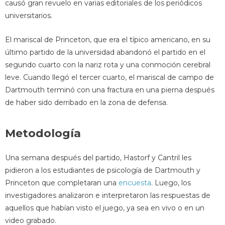
causó gran revuelo en varias editoriales de los periódicos
universitarios.
El mariscal de Princeton, que era el típico americano, en su
último partido de la universidad abandonó el partido en el
segundo cuarto con la nariz rota y una conmoción cerebral
leve. Cuando llegó el tercer cuarto, el mariscal de campo de
Dartmouth terminó con una fractura en una pierna después
de haber sido derribado en la zona de defensa.
Metodología
Una semana después del partido, Hastorf y Cantril les
pidieron a los estudiantes de psicología de Dartmouth y
Princeton que completaran una
encuesta
. Luego, los
investigadores analizaron e interpretaron las respuestas de
aquellos que habían visto el juego, ya sea en vivo o en un
video grabado.