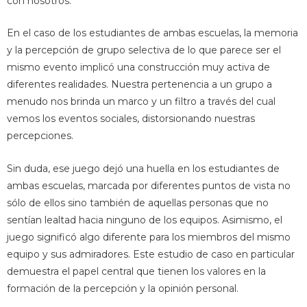
con nosotros.
En el caso de los estudiantes de ambas escuelas, la memoria
y la percepción de grupo selectiva de lo que parece ser el
mismo evento implicó una construcción muy activa de
diferentes realidades. Nuestra pertenencia a un grupo a
menudo nos brinda un marco y un filtro a través del cual
vemos los eventos sociales, distorsionando nuestras
percepciones.
Sin duda, ese juego dejó una huella en los estudiantes de
ambas escuelas, marcada por diferentes puntos de vista no
sólo de ellos sino también de aquellas personas que no
sentían lealtad hacia ninguno de los equipos. Asimismo, el
juego significó algo diferente para los miembros del mismo
equipo y sus admiradores. Este estudio de caso en particular
demuestra el papel central que tienen los valores en la
formación de la percepción y la opinión personal.