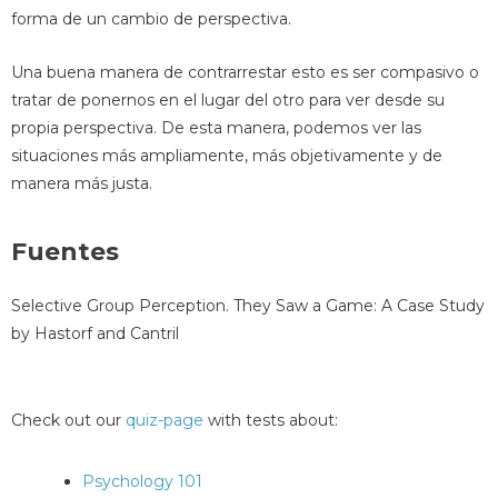
forma de un cambio de perspectiva.
Una buena manera de contrarrestar esto es ser compasivo o
tratar de ponernos en el lugar del otro para ver desde su
propia perspectiva. De esta manera, podemos ver las
situaciones más ampliamente, más objetivamente y de
manera más justa.
Fuentes
Selective Group Perception. They Saw a Game: A Case Study
by Hastorf and Cantril
Check out our
quiz-page
with tests about:
Psychology 101