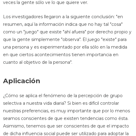
veces la gente sólo ve lo que quiere ver.
Los investigadores llegaron a la siguiente conclusión: "en
resumen, aquí la información indica que no hay tal "cosa"
como un "juego" que existe "ahí afuera" por derecho propio y
que la gente simplemente "observa". El juego "existe" para
una persona y es experimentado por ella sólo en la medida
en que ciertos acontecimientos tienen importancia en
cuanto al objetivo de la persona".
Aplicación
¿Cómo se aplica el fenómeno de la percepción de grupo
selectiva a nuestra vida diaria? Si bien es difícil controlar
nuestras preferencias, es muy importante que por lo menos
seamos conscientes de que existen tendencias como ésta.
Asimismo, tenemos que ser conscientes de que el impacto
de dicha influencia social puede ser utilizado para adoptar la