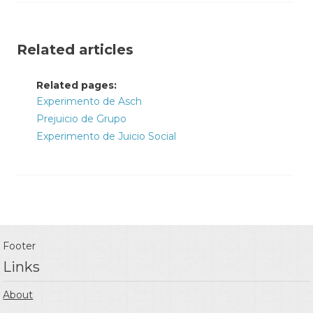
Related articles
Related pages:
Experimento de Asch
Prejuicio de Grupo
Experimento de Juicio Social
Footer
Links
About