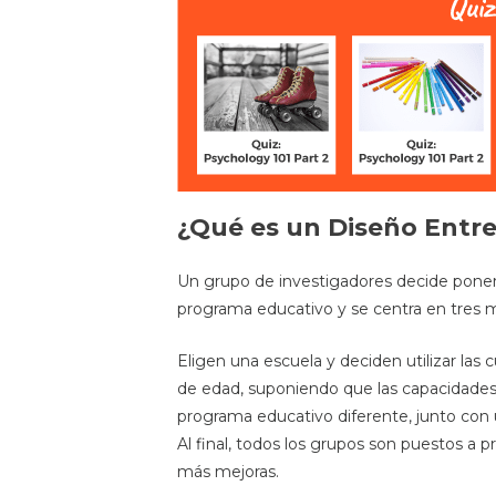
¿Qué es un Diseño Entre
Un grupo de investigadores decide poner
programa educativo y se centra en tres m
Eligen una escuela y deciden utilizar las
de edad, suponiendo que las capacidades 
programa educativo diferente, junto con u
Al final, todos los grupos son puestos a
más mejoras.