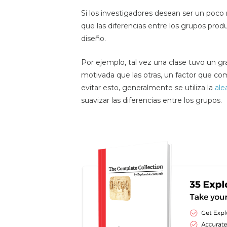
Si los investigadores desean ser un poco 
que las diferencias entre los grupos prod
diseño.
Por ejemplo, tal vez una clase tuvo un 
motivada que las otras, un factor que c
evitar esto, generalmente se utiliza la
ale
suavizar las diferencias entre los grupos.