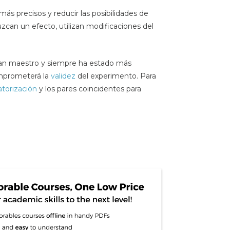
más precisos y reducir las posibilidades de
uzcan un efecto, utilizan modificaciones del
gran maestro y siempre ha estado más
omprometerá la
validez
del experimento. Para
atorización
y los pares coincidentes para