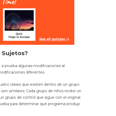
 Sujetos?
 a prueba algunas modificaciones al
odificaciones diferentes.
 cuatro clases que existen dentro de un grupo
son similares. Cada grupo de niños recibe un
n grupo de control que sigue con el original.
 prueba para determinar qué programa produjo