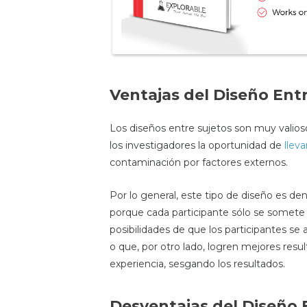
Ventajas del Diseño Ent
Los diseños entre sujetos son muy valios
los investigadores la oportunidad de
llev
contaminación por factores externos.
Por lo general, este tipo de diseño es 
porque cada participante sólo se somete 
posibilidades de que los participantes se
o que, por otro lado, logren mejores resul
experiencia, sesgando los resultados.
Desventajas del Diseño 