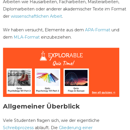
Arbeiten wie Hausarbeiten, Facharbeiten, Masterarbeiten,
Diplomarbeiten oder anderer akademischer Texte im Format
der
wissenschaftlichen Arbeit
.
Wir haben versucht, Elemente aus dem
APA-Format
und
dem
MLA-Format
einzubeziehen.
Allgemeiner Überblick
Viele Studenten fragen sich, wie der eigentliche
Schreibprozess
abläuft. Die
Gliederung einer