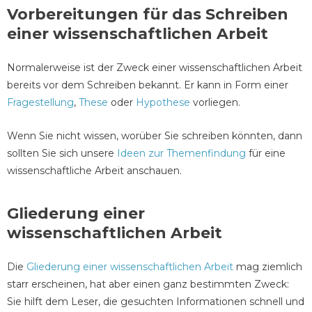
Vorbereitungen für das Schreiben
einer wissenschaftlichen Arbeit
Normalerweise ist der Zweck einer wissenschaftlichen Arbeit
bereits vor dem Schreiben bekannt. Er kann in Form einer
Fragestellung
,
These
oder
Hypothese
vorliegen.
Wenn Sie nicht wissen, worüber Sie schreiben könnten, dann
sollten Sie sich unsere
Ideen zur Themenfindung
für eine
wissenschaftliche Arbeit anschauen.
Gliederung einer
wissenschaftlichen Arbeit
Die
Gliederung einer wissenschaftlichen Arbeit
mag ziemlich
starr erscheinen, hat aber einen ganz bestimmten Zweck:
Sie hilft dem Leser, die gesuchten Informationen schnell und