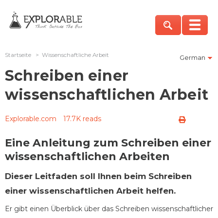
Startseite
>
Wissenschaftliche Arbeit
German
Schreiben einer
wissenschaftlichen Arbeit
Explorable.com
17.7K reads
Eine Anleitung zum Schreiben einer
wissenschaftlichen Arbeiten
Dieser Leitfaden soll Ihnen beim Schreiben
einer wissenschaftlichen Arbeit helfen.
Er gibt einen Überblick über das Schreiben wissenschaftlicher