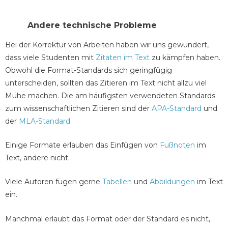
Andere technische Probleme
Bei der Korrektur von Arbeiten haben wir uns gewundert,
dass viele Studenten mit
Zitaten im Text
zu kämpfen haben.
Obwohl die Format-Standards sich geringfügig
unterscheiden, sollten das Zitieren im Text nicht allzu viel
Mühe machen. Die am häufigsten verwendeten Standards
zum wissenschaftlichen Zitieren sind der
APA-Standard
und
der
MLA-Standard
.
Einige Formate erlauben das Einfügen von
Fußnoten
im
Text, andere nicht.
Viele Autoren fügen gerne
Tabellen
und
Abbildungen
im Text
ein.
Manchmal erlaubt das Format oder der Standard es nicht,