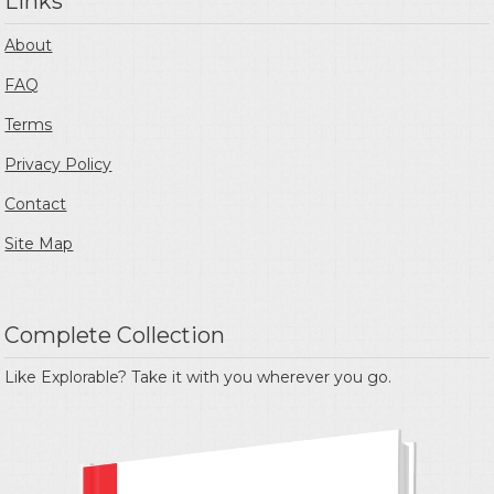
Links
About
FAQ
Terms
Privacy Policy
Contact
Site Map
Complete Collection
Like Explorable? Take it with you wherever you go.