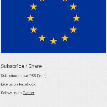
Subscribe / Share
Subscribe to our
RSS Feed
Like us on
Facebook
Follow us on
Twitter