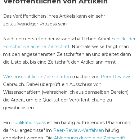
Veröffentlichen von Artikeln
Das Veröffentlichen Ihres Artikels kann ein sehr
zeitaufwändiger Prozess sein.
Nach dem Erstellen der wissenschaftlichen Arbeit
schickt der
Forscher sie an eine Zeitschrift
. Normalerweise fängt man
mit den angesehensten Zeitschriften an und arbeitet dann
die Liste ab, bis eine Zeitschrift den Artikel annimmt.
Wissenschaftliche Zeitschriften
machen von
Peer-Reviews
Gebrauch. Dabei überprüft ein Ausschuss von
Wissenschaftlern (wahrscheinlich aus demselben Bereich)
die Arbeit, um die Qualität der Veröffentlichung zu
gewährleisten.
Ein
Publikationsbias
ist ein häufig auftretendes Phänomen,
da "Nullergebnisse" im
Peer-Review-Verfahren
häufig
abgelehnt werden. Die
Ablehnung durch eine Zeitschrift