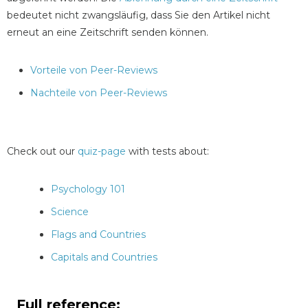
bedeutet nicht zwangsläufig, dass Sie den Artikel nicht
erneut an eine Zeitschrift senden können.
Vorteile von Peer-Reviews
Nachteile von Peer-Reviews
Check out our
quiz-page
with tests about:
Psychology 101
Science
Flags and Countries
Capitals and Countries
Full reference: