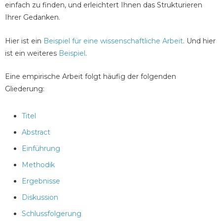
einfach zu finden, und erleichtert Ihnen das Strukturieren
Ihrer Gedanken.
Hier ist ein
Beispiel für eine wissenschaftliche Arbeit
. Und hier
ist ein weiteres
Beispiel
.
Eine empirische Arbeit folgt häufig der folgenden
Gliederung:
Titel
Abstract
Einführung
Methodik
Ergebnisse
Diskussion
Schlussfolgerung