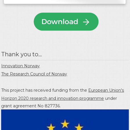
Thank you to...
Innovation Norway
The Research Council of Norway
This project has received funding from the
European Union's
Horizon 2020 research and innovation programme
under
grant agreement No 827736.