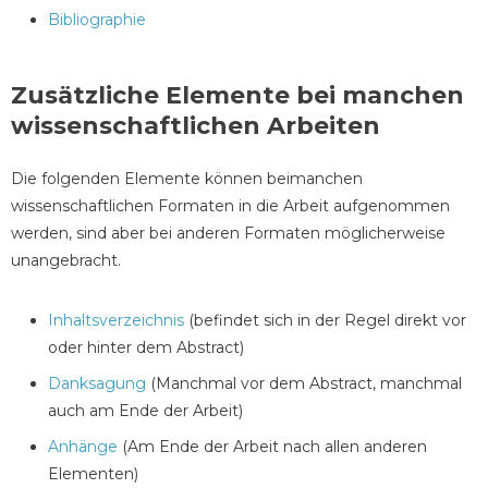
Bibliographie
Zusätzliche Elemente bei manchen
wissenschaftlichen Arbeiten
Die folgenden Elemente können beimanchen
wissenschaftlichen Formaten in die Arbeit aufgenommen
werden, sind aber bei anderen Formaten möglicherweise
unangebracht.
Inhaltsverzeichnis
(befindet sich in der Regel direkt vor
oder hinter dem Abstract)
Danksagung
(Manchmal vor dem Abstract, manchmal
auch am Ende der Arbeit)
Anhänge
(Am Ende der Arbeit nach allen anderen
Elementen)