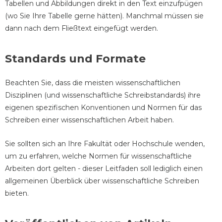
Tabellen und Abbildungen direkt in den Text einzufpügen
(wo Sie Ihre Tabelle gerne hätten). Manchmal müssen sie
dann nach dem Fließtext eingefügt werden.
Standards und Formate
Beachten Sie, dass die meisten wissenschaftlichen
Disziplinen (und wissenschaftliche Schreibstandards) ihre
eigenen spezifischen Konventionen und Normen für das
Schreiben einer wissenschaftlichen Arbeit haben.
Sie sollten sich an Ihre Fakultät oder Hochschule wenden,
um zu erfahren, welche Normen für wissenschaftliche
Arbeiten dort gelten - dieser Leitfaden soll lediglich einen
allgemeinen Überblick über wissenschaftliche Schreiben
bieten.