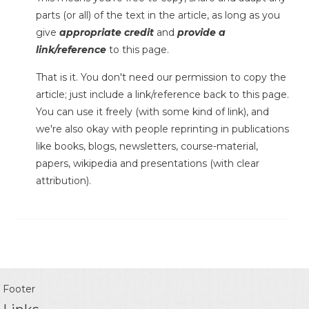
parts (or all) of the text in the article, as long as you
give
appropriate credit
and
provide a
link/reference
to this page.
That is it. You don't need our permission to copy the
article; just include a link/reference back to this page.
You can use it freely (with some kind of link), and
we're also okay with people reprinting in publications
like books, blogs, newsletters, course-material,
papers, wikipedia and presentations (with clear
attribution).
Footer