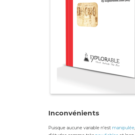
Inconvénients
Puisque aucune variable n'est
manipulée