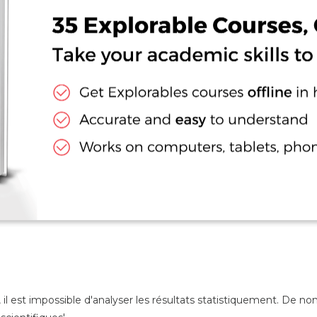
, il est impossible d'analyser les résultats
statistiquement
. De no