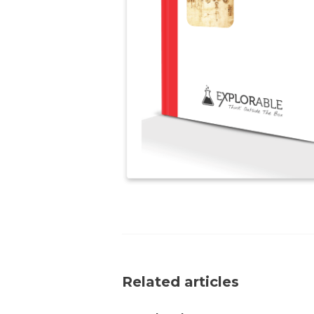
Related articles