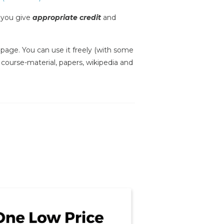
s you give
appropriate credit
and
is page. You can use it freely (with some
, course-material, papers, wikipedia and