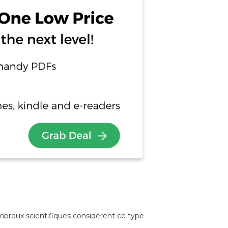
mbreux scientifiques considèrent ce type