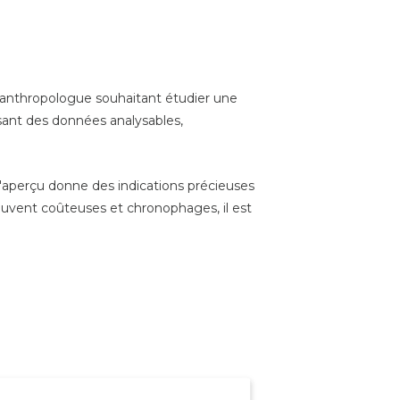
 anthropologue souhaitant étudier une
ssant des données analysables,
'aperçu donne des indications précieuses
uvent coûteuses et chronophages, il est