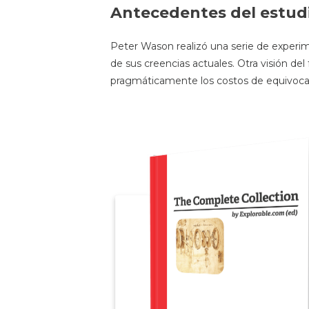
Antecedentes del estud
Peter Wason realizó una serie de experi
de sus creencias actuales. Otra visión 
pragmáticamente los costos de equivocarse