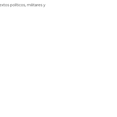
tos políticos, militares y