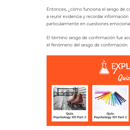
Entonces, ¿cómo funciona el sesgo de co
a reunir evidencia y recordar informació
particularmente en cuestiones emocional
El término sesgo de confirmación fue ac
el fenómeno del sesgo de confirmación.