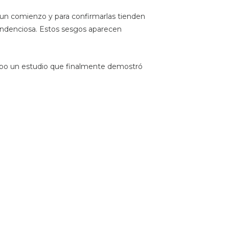
un comienzo y para confirmarlas tienden
tendenciosa. Estos sesgos aparecen
cabo un estudio que finalmente demostró