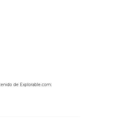
btenido de Explorable.com: