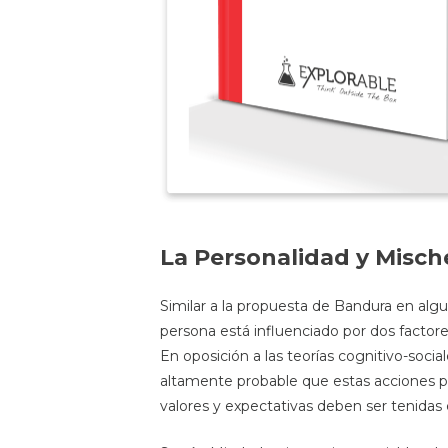
La Personalidad y Misch
Similar a la propuesta de Bandura en alg
persona está influenciado por dos factore
En oposición a las teorías cognitivo-soc
altamente probable que estas acciones p
valores y expectativas deben ser tenidas