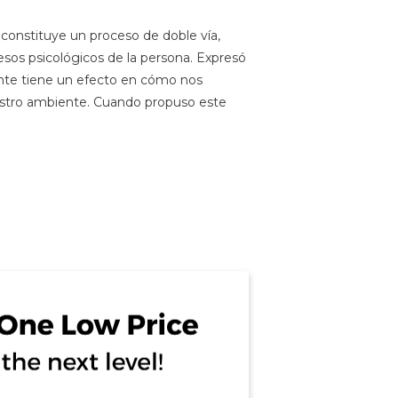
constituye un proceso de doble vía,
esos psicológicos de la persona. Expresó
ente tiene un efecto en cómo nos
estro ambiente. Cuando propuso este