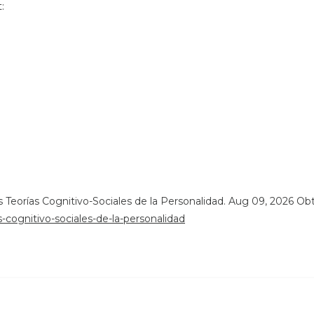
:
Las Teorías Cognitivo-Sociales de la Personalidad. Aug 09, 2026 O
s-cognitivo-sociales-de-la-personalidad