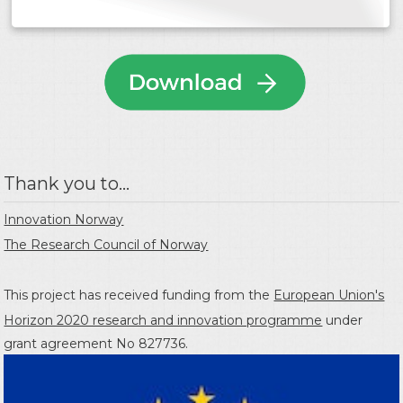
Thank you to...
Innovation Norway
The Research Council of Norway
This project has received funding from the
European Union's
Horizon 2020 research and innovation programme
under
grant agreement No 827736.