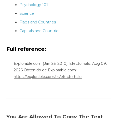
Psychology 101
Science
Flags and Countries
Capitals and Countries
Full reference:
Explorable.com
(Jan 26, 2010). Efecto halo. Aug 09,
2026 Obtenido de Explorable.com:
https://explorable.com/es/efecto-halo
You Are Allowed To Copy The Text