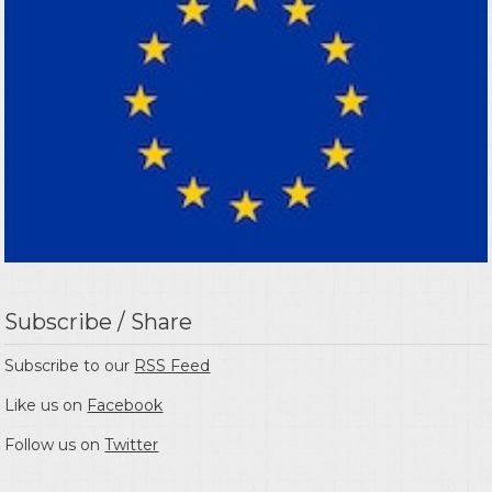
Subscribe / Share
Subscribe to our
RSS Feed
Like us on
Facebook
Follow us on
Twitter