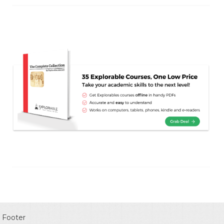
Footer