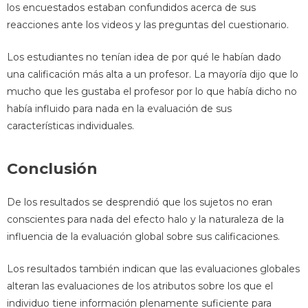
los encuestados estaban confundidos acerca de sus
reacciones ante los videos y las preguntas del cuestionario.
Los estudiantes no tenían idea de por qué le habían dado
una calificación más alta a un profesor. La mayoría dijo que lo
mucho que les gustaba el profesor por lo que había dicho no
había influido para nada en la evaluación de sus
características individuales.
Conclusión
De los resultados se desprendió que los sujetos no eran
conscientes para nada del efecto halo y la naturaleza de la
influencia de la evaluación global sobre sus calificaciones.
Los resultados también indican que las evaluaciones globales
alteran las evaluaciones de los atributos sobre los que el
individuo tiene información plenamente suficiente para