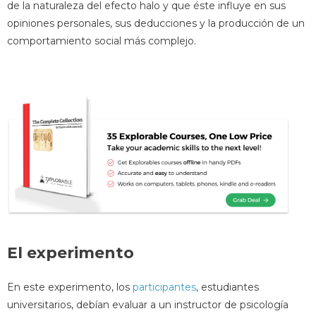
de la naturaleza del efecto halo y que éste influye en sus
opiniones personales, sus deducciones y la producción de un
comportamiento social más complejo.
El experimento
En este experimento, los
participantes
, estudiantes
universitarios, debían evaluar a un instructor de psicología