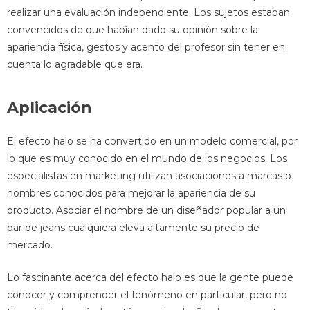
realizar una evaluación independiente. Los sujetos estaban
convencidos de que habían dado su opinión sobre la
apariencia física, gestos y acento del profesor sin tener en
cuenta lo agradable que era.
Aplicación
El efecto halo se ha convertido en un modelo comercial, por
lo que es muy conocido en el mundo de los negocios. Los
especialistas en marketing utilizan asociaciones a marcas o
nombres conocidos para mejorar la apariencia de su
producto. Asociar el nombre de un diseñador popular a un
par de jeans cualquiera eleva altamente su precio de
mercado.
Lo fascinante acerca del efecto halo es que la gente puede
conocer y comprender el fenómeno en particular, pero no