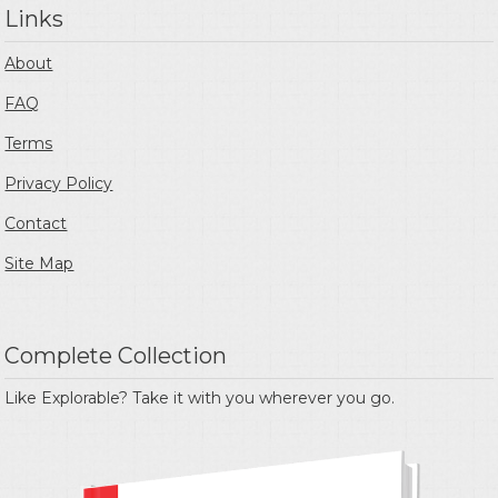
Links
About
FAQ
Terms
Privacy Policy
Contact
Site Map
Complete Collection
Like Explorable? Take it with you wherever you go.