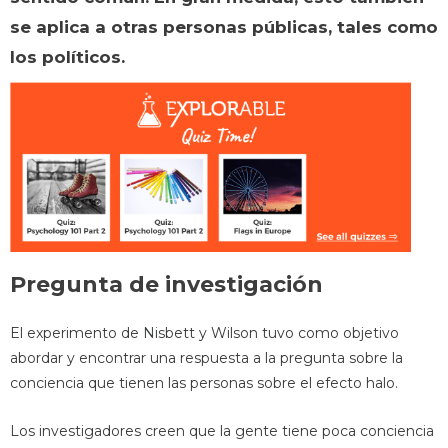
se aplica a otras personas públicas, tales como
los políticos.
Pregunta de investigación
El experimento de Nisbett y Wilson tuvo como objetivo
abordar y encontrar una respuesta a la pregunta sobre la
conciencia que tienen las personas sobre el efecto halo.
Los investigadores creen que la gente tiene poca conciencia