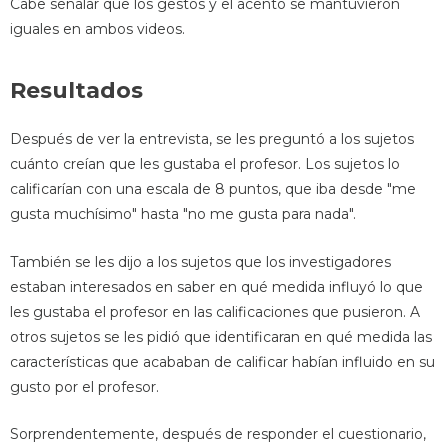
Cabe señalar que los gestos y el acento se mantuvieron
iguales en ambos videos.
Resultados
Después de ver la entrevista, se les preguntó a los sujetos
cuánto creían que les gustaba el profesor. Los sujetos lo
calificarían con una escala de 8 puntos, que iba desde "me
gusta muchísimo" hasta "no me gusta para nada".
También se les dijo a los sujetos que los investigadores
estaban interesados ​​en saber en qué medida influyó lo que
les gustaba el profesor en las calificaciones que pusieron. A
otros sujetos se les pidió que identificaran en qué medida las
características que acababan de calificar habían influido en su
gusto por el profesor.
Sorprendentemente, después de responder el cuestionario,