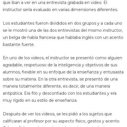
que iban a ver en una entrevista grabada en video. El
instructor sería evaluado en varias dimensiones diferentes.
Los estudiantes fueron divididos en dos grupos y a cada uno
se le mostró una de las dos entrevistas del mismo instructor,
un belga de habla francesa que hablaba inglés con un acento
bastante fuerte.
En uno de los videos, el instructor se presentó como alguien
agradable, respetuoso de la inteligencia y objetivos de sus
alumnos, flexible en su enfoque de la enseñanza y entusiasta
sobre su materia. En la otra entrevista, se presentó de una
manera totalmente diferente, es decir, de una manera
antipática. Era frío y desconfiado con los estudiantes y era
muy rígido en su estilo de enseñanza.
Después de ver los videos, se les pidió a los sujetos que
calificaran al profesor por su aspecto físico, gestos y acento.