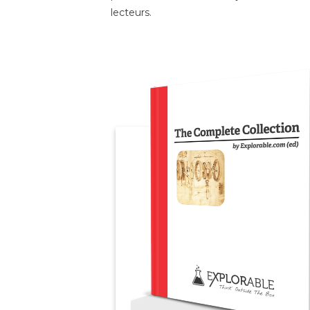
lecteurs.