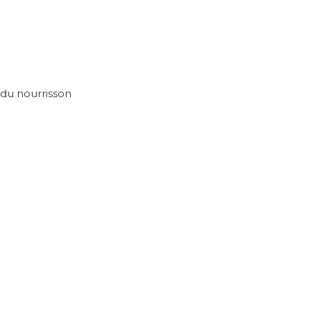
 du nourrisson