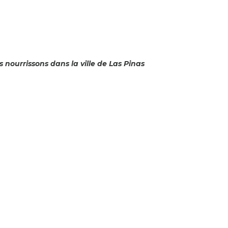
 nourrissons dans la ville de Las Pinas