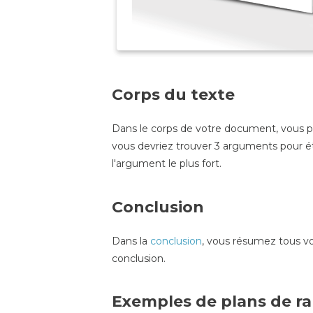
Corps du texte
Dans le corps de votre document, vous pr
vous devriez trouver 3 arguments pour ét
l'argument le plus fort.
Conclusion
Dans la
conclusion
, vous résumez tous vo
conclusion.
Exemples de plans de r