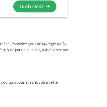
hèse. Rappelez-vous de la «règle de 3»:
suivi par un plus fort, puis finissez par
 pourquoi vous avez abouti à cette