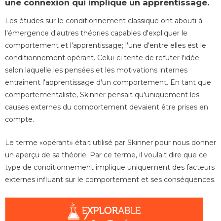
une connexion qui implique un apprentissage.
Les études sur le conditionnement classique ont abouti à
l'émergence d'autres théories capables d'expliquer le
comportement et l'apprentissage; l'une d'entre elles est le
conditionnement opérant. Celui-ci tente de refuter l'idée
selon laquelle les pensées et les motivations internes
entraînent l'apprentissage d'un comportement. En tant que
comportementaliste, Skinner pensait qu'uniquement les
causes externes du comportement devaient être prises en
compte.
Le terme «opérant» était utilisé par Skinner pour nous donner
un aperçu de sa théorie. Par ce terme, il voulait dire que ce
type de conditionnement implique uniquement des facteurs
externes influant sur le comportement et ses conséquences.