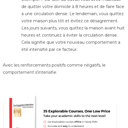
de quitter votre domicile à 8 heures et de faire face
à une circulation dense.
Le lendemain, v
ous quittez
votre maison plus tôt et évitez ce désagrement.
Les jours suivants, v
ous quittez la maison avant huit
heures
et continuez à éviter la circulation dense.
Cela signifie que votre nouveau comportement a
été intensifié par ce facteur.
Avec les renforcements positifs comme négatifs, le
comportement s'intensifie.