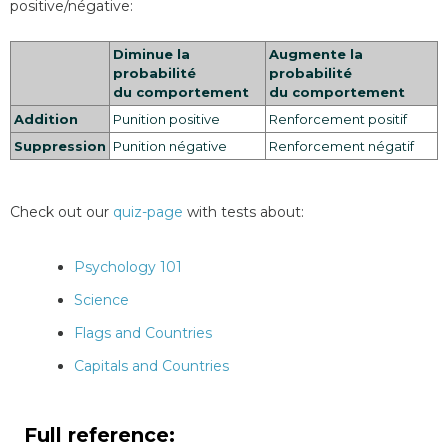
positive/négative:
Diminue la
Augmente la
probabilité
probabilité
du comportement
du comportement
Addition
Punition positive
Renforcement positif
Suppression
Punition négative
Renforcement négatif
Check out our
quiz-page
with tests about:
Psychology 101
Science
Flags and Countries
Capitals and Countries
Full reference: