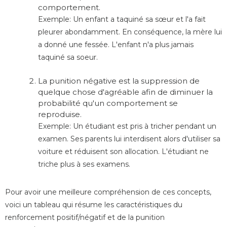
comportement.
Exemple: Un enfant a taquiné sa sœur et l'a fait
pleurer abondamment. En conséquence, la mère lui
a donné une fessée. L'enfant n'a plus jamais
taquiné sa soeur.
La punition négative est la suppression de
quelque chose d'agréable afin de diminuer la
probabilité qu'un comportement se
reproduise.
Exemple: Un étudiant est pris à tricher pendant un
examen. Ses parents lui interdisent
alors
d'utiliser sa
voiture et réduisent son allocation. L'étudiant ne
triche plus à ses examens.
Pour avoir une meilleure compréhension de ces concepts,
voici un tableau qui résume les caractéristiques du
renforcement positif/négatif et de la punition