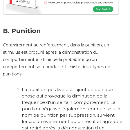
B. Punition
Contrairement au renforcement, dans la punition, un
stimulus est procuré après la démonstration du
comportement et diminue la probabilité qu'un
comportement se reproduise. Il existe deux types de
punitions
:
La punition positive est l'ajout de quelque
chose qui provoque la diminution de la
fréquence d'un certain comportement. La
punition négative, également connue sous le
nom de punition par suppression, survient
lorsqu'un événement ou un résultat agréable
est retiré après la démonstration d'un