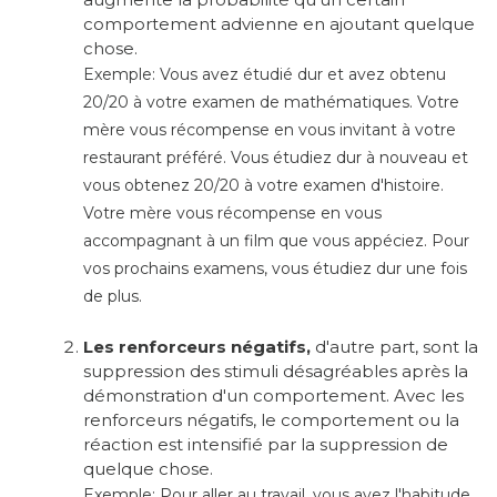
comportement advienne en ajoutant quelque
chose.
Exemple: Vous avez étudié dur et avez obtenu
20/20 à votre examen de mathématiques. Votre
mère vous récompense en vous invitant à votre
restaurant préféré. Vous étudiez dur à nouveau et
vous obtenez 20/20 à votre examen d'histoire.
Votre mère vous récompense en vous
accompagnant à un film que vous appéciez. Pour
vos prochains examens, vous étudiez dur une fois
de plus.
Les renforceurs négatifs,
d'autre part, sont la
suppression des stimuli désagréables après la
démonstration d'un comportement. Avec les
renforceurs négatifs, le comportement ou la
réaction est intensifié par la suppression de
quelque chose.
Exemple: P
our aller au travail, v
ous avez l'habitude