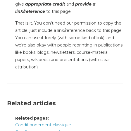
give
appropriate credit
and
provide a
link/reference
to this page.
That is it. You don't need our permission to copy the
article; just include a link/reference back to this page.
You can use it freely (with some kind of link), and
we're also okay with people reprinting in publications
like books, blogs, newsletters, course-material,
papers, wikipedia and presentations (with clear
attribution).
Related articles
Related pages:
Conditionnement classique