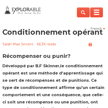
French
Conditionnement opérant
Sarah Mae Sincero
66.3K reads
Récompenser ou punir?
Développé par B.F Skinner,le conditionnement
opérant est une méthode d'apprentissage qui
se sert de récompenses et de punitions. Ce
type de conditionnement affirme qu'un certain
comportement et une conséquence, que celle-
ci soit une récompense ou une punition, ont