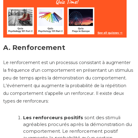
A. Renforcement
Le renforcement est un processus consistant à augmenter
la fréquence d'un comportement en présentant un stimulus
peu de temps après la démonstration du comportement.
L'événement qui augmente la probabilité de la répétition
du comportement s'appelle un renforceur. Il existe deux
types de renforceurs:
Les renforceurs positifs
sont des stimuli
agréables procurés après la démonstration du
comportement. Le renforcement positif
augmente la probabilité qu'un certain