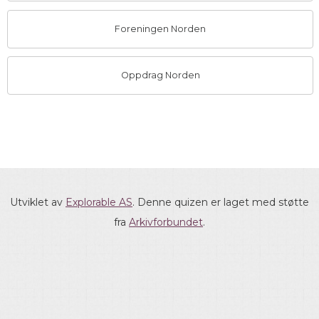
Foreningen Norden
Oppdrag Norden
Utviklet av
Explorable AS
. Denne quizen er laget med støtte
fra
Arkivforbundet
.