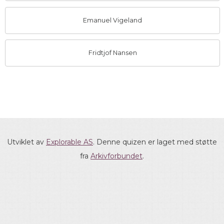
Emanuel Vigeland
Fridtjof Nansen
Utviklet av
Explorable AS
. Denne quizen er laget med støtte
fra
Arkivforbundet
.