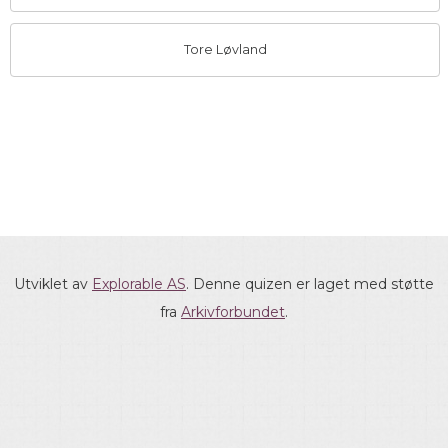
Tore Løvland
Utviklet av
Explorable AS
. Denne quizen er laget med støtte
fra
Arkivforbundet
.