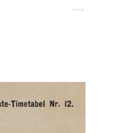
Avslutt