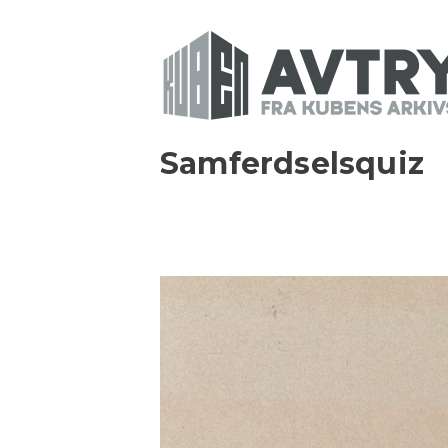
Samferdselsquiz