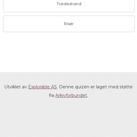
Tvedestrand
Risør
Utviklet av
Explorable AS
. Denne quizen er laget med støtte
fra
Arkivforbundet
.