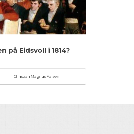
 på Eidsvoll i 1814?
Christian Magnus Falsen
.