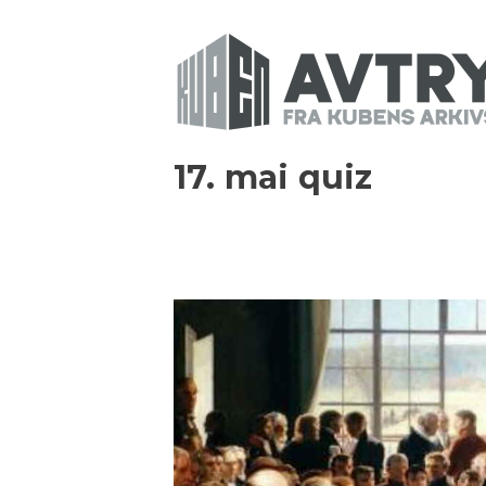
17. mai quiz