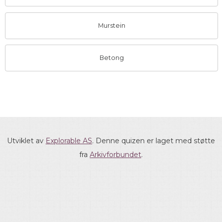
Murstein
Betong
Utviklet av
Explorable AS
. Denne quizen er laget med støtte
fra
Arkivforbundet
.