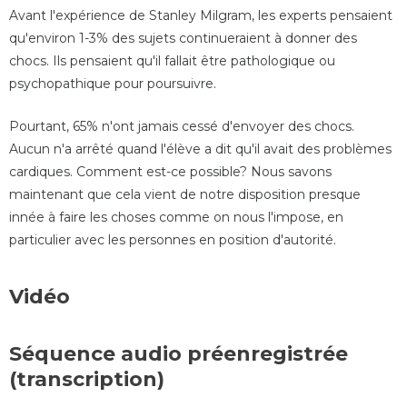
Avant l'expérience de Stanley Milgram, les experts pensaient
qu'environ 1-3% des sujets continueraient à donner des
chocs. Ils pensaient qu'il fallait être pathologique ou
psychopathique pour poursuivre.
Pourtant, 65% n'ont jamais cessé d'envoyer des chocs.
Aucun n'a arrêté quand l'élève a dit qu'il avait des problèmes
cardiques. Comment est-ce possible? Nous savons
maintenant que cela vient de notre disposition presque
innée à faire les choses comme on nous l'impose, en
particulier avec les personnes en position d'autorité.
Vidéo
Séquence audio préenregistrée
(transcription)