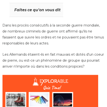
Faites ce qu'on vous dit
Dans les procès consécutifs à la seconde guerre mondiale,
de nombreux criminels de guerre ont affirmé qu'ils ne
faisaient que suivre les ordres et ne pouvaient pas être tenus
responsables de leurs actes.
Les Allemands étaient-ils en fait mauvais et dotés d'un coeur
de pierre, ou est-ce un phénomène de groupe qui pourrait
arriver n'importe où dans les conditions propices?