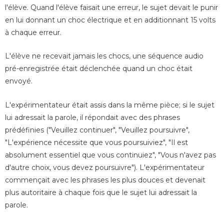
l'élève. Quand
l'élève
faisait une erreur, le sujet devait le punir
en lui donnant un choc électrique et en additionnant 15 volts
à chaque erreur.
L'élève ne recevait jamais les chocs, une séquence audio
pré-enregistrée était déclenchée quand un choc était
envoyé.
L'expérimentateur était assis dans la même pièce; si le sujet
lui adressait la parole, il répondait avec des phrases
prédéfinies ("Veuillez continuer", "Veuillez poursuivre",
"L'expérience nécessite que vous poursuiviez", "Il est
absolument essentiel que vous continuiez", "Vous n'avez pas
d'autre choix, vous devez poursuivre"). L'expérimentateur
commençait avec les phrases les plus douces et devenait
plus autoritaire à chaque fois que le sujet
lui adressait la
parole
.