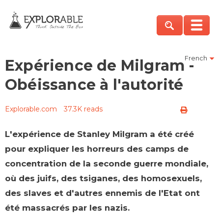
French
Expérience de Milgram -
Obéissance à l'autorité
Explorable.com
37.3K reads
L'expérience de Stanley Milgram a été créé
pour expliquer les horreurs des camps de
concentration de la seconde guerre mondiale,
où des juifs, des tsiganes, des
homosexuels,
des
slaves et d'autres ennemis de l'Etat ont
été massacrés par les nazis.