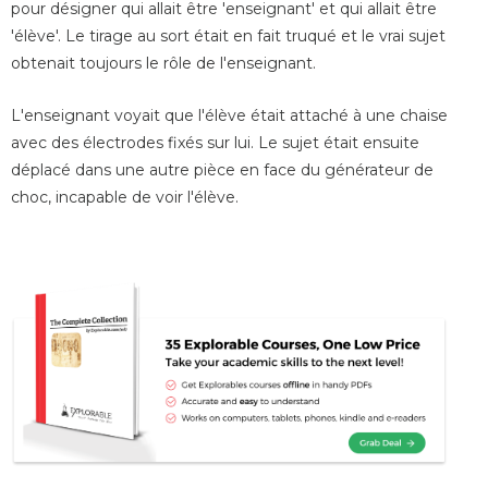
pour désigner qui allait être 'enseignant' et qui allait être
'élève'. Le tirage au sort était en fait truqué et le vrai sujet
obtenait toujours le rôle de l'enseignant.
L'enseignant voyait que l'élève était attaché à une chaise
avec des électrodes fixés sur lui. Le sujet était ensuite
déplacé dans une autre pièce en face du générateur de
choc, incapable de voir l'élève.