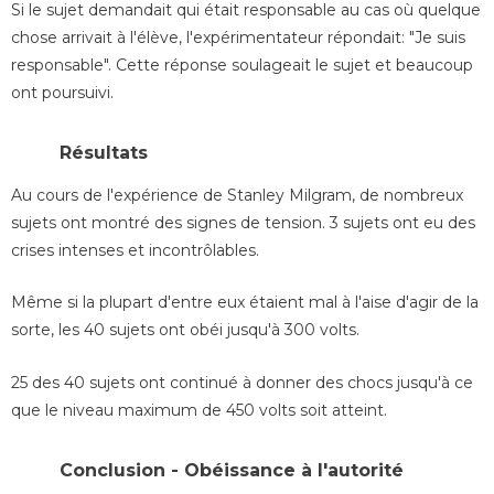
Si le sujet demandait qui était responsable au cas où quelque
chose arrivait à l'élève, l'expérimentateur répondait: "Je suis
responsable". Cette réponse soulageait le sujet et beaucoup
ont poursuivi.
Résultats
Au cours de l'expérience de Stanley Milgram, de nombreux
sujets ont montré des signes de tension. 3 sujets ont eu des
crises intenses et incontrôlables.
Même si la plupart d'entre eux étaient mal à l'aise d'agir de la
sorte, les 40 sujets ont obéi jusqu'à 300 volts.
25 des 40 sujets ont continué à donner des chocs jusqu'à ce
que le niveau maximum de 450 volts soit atteint.
Conclusion - Obéissance à l'autorité