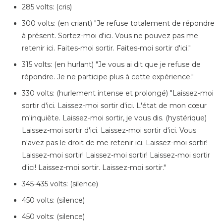
285 volts: (cris)
300 volts: (en criant) "Je refuse totalement de répondre
à présent. Sortez-moi d'ici. Vous ne pouvez pas me
retenir ici. Faites-moi sortir. Faites-moi sortir d'ici."
315 volts: (en hurlant) "Je vous ai dit que je refuse de
répondre. Je ne participe plus à cette expérience."
330 volts: (hurlement intense et prolongé) "Laissez-moi
sortir d'ici. Laissez-moi sortir d'ici. L'état de mon cœur
m'inquiète. Laissez-moi sortir, je vous dis. (hystérique)
Laissez-moi sortir d'ici. Laissez-moi sortir d'ici. Vous
n'avez pas le droit de me retenir ici. Laissez-moi sortir!
Laissez-moi sortir! Laissez-moi sortir! Laissez-moi sortir
d'ici! Laissez-moi sortir. Laissez-moi sortir."
345-435 volts: (silence)
450 volts: (silence)
450 volts: (silence)