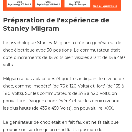
Préparation de l'expérience de
Stanley Milgram
Le psychologue Stanley Milgram a créé un générateur de
choc électrique avec 30 positions. Le commutateur était
doté d'incréments de 15 volts bien visibles allant de 15 à 450
volts.
Milgram a aussi placé des étiquettes indiquant le niveau de
choc, comme 'modéré' (de 75 à 120 Volts) et 'fort' (de 135 à
180 Volts). Sur les commutateurs de 375 à 420 Volts, on
pouvait lire 'Danger: choc sévère' et sur les deux niveaux
les plus hauts (de 435 à 450 Volts), on pouvait lire 'XXX'.
Le générateur de choc était en fait faux et ne faisait que
produire un son lorsqu'on modifiait la position du