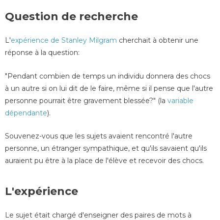
Question de recherche
L'
expérience de Stanley Milgram
cherchait à obtenir une
réponse à la question:
"Pendant combien de temps un individu donnera des chocs
à un autre si on lui dit de le faire, même si il pense que l'autre
personne pourrait être gravement blessée?" (la
variable
dépendante
).
Souvenez-vous que les sujets avaient rencontré l'autre
personne, un étranger sympathique, et qu'ils savaient qu'ils
auraient pu être à la place de l'élève et recevoir des chocs.
L'expérience
Le sujet était chargé d'enseigner des paires de mots à