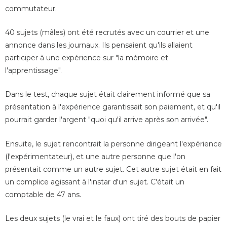
commutateur.
40 sujets (mâles) ont été recrutés avec un courrier et une
annonce dans les journaux. Ils pensaient qu'ils allaient
participer à une expérience sur "la mémoire et
l'apprentissage".
Dans le test, chaque sujet était clairement informé que sa
présentation à l'expérience garantissait son paiement, et qu'il
pourrait garder l'argent "quoi qu'il arrive après son arrivée".
Ensuite, le sujet rencontrait la personne dirigeant l'expérience
(l'expérimentateur), et une autre personne que l'on
présentait comme un autre sujet. Cet autre sujet était en fait
un complice agissant à l'instar d'un sujet. C'était un
comptable de 47 ans.
Les deux sujets (le vrai et le faux) ont tiré des bouts de papier