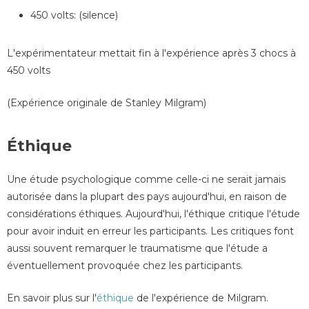
450 volts: (silence)
L'expérimentateur mettait fin à l'expérience après 3 chocs à
450 volts
(Expérience originale de Stanley Milgram)
Éthique
Une étude psychologique comme celle-ci ne serait jamais
autorisée dans la plupart des pays aujourd'hui, en raison de
considérations éthiques. Aujourd'hui, l'éthique critique l'étude
pour avoir induit en erreur les participants. Les critiques font
aussi souvent remarquer le traumatisme que l'étude a
éventuellement provoquée chez les participants.
En savoir plus sur l'
éthique
de l'expérience de Milgram.