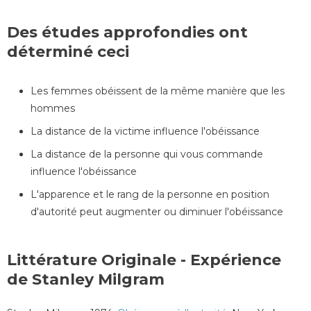
Des études approfondies ont
déterminé ceci
Les femmes obéissent de la même manière que les
hommes
La distance de la victime influence l'obéissance
La distance de la personne qui vous commande
influence l'obéissance
L'apparence et le rang de la personne en position
d'autorité peut augmenter ou diminuer l'obéissance
Littérature Originale - Expérience
de Stanley Milgram