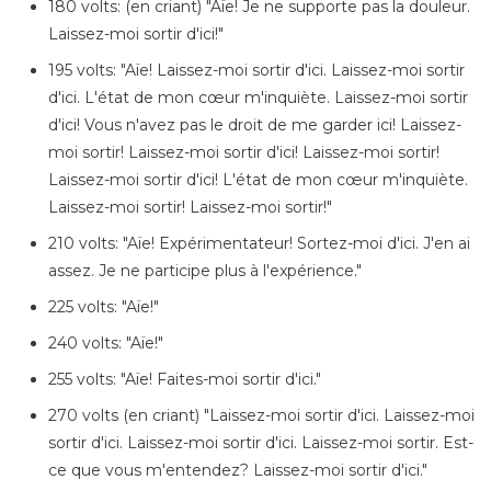
180 volts: (en criant) "Aïe! Je ne supporte pas la douleur.
Laissez-moi sortir d'ici!"
195 volts: "Aïe! Laissez-moi sortir d'ici. Laissez-moi sortir
d'ici. L'état de mon cœur m'inquiète. Laissez-moi sortir
d'ici! Vous n'avez pas le droit de me garder ici! Laissez-
moi sortir! Laissez-moi sortir d'ici! Laissez-moi sortir!
Laissez-moi sortir d'ici! L'état de mon cœur m'inquiète.
Laissez-moi sortir! Laissez-moi sortir!"
210 volts: "Aïe! Expérimentateur! Sortez-moi d'ici. J'en ai
assez. Je ne participe plus à l'expérience."
225 volts: "Aïe!"
240 volts: "Aïe!"
255 volts: "Aïe! Faites-moi sortir d'ici."
270 volts (en criant) "Laissez-moi sortir d'ici. Laissez-moi
sortir d'ici. Laissez-moi sortir d'ici. Laissez-moi sortir. Est-
ce que vous m'entendez? Laissez-moi sortir d'ici."